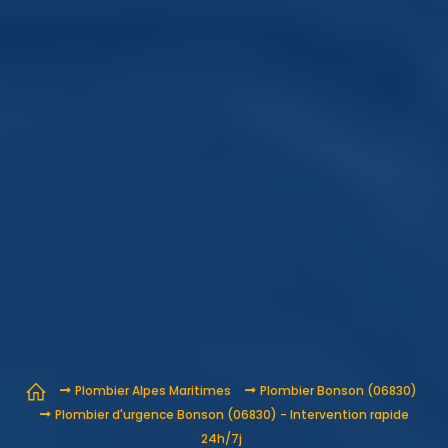
Plombier Alpes Maritimes
Plombier Bonson (06830)
Plombier d'urgence Bonson (06830) - Intervention rapide
24h/7j