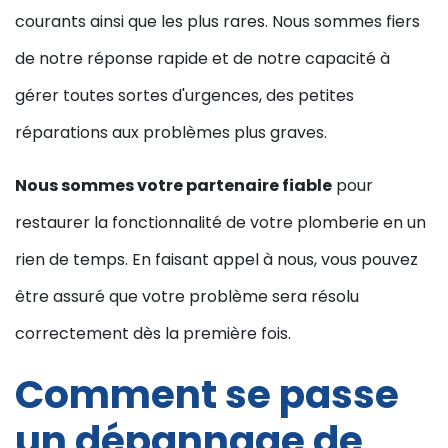
courants ainsi que les plus rares. Nous sommes fiers
de notre réponse rapide et de notre capacité à
gérer toutes sortes d'urgences, des petites
réparations aux problèmes plus graves.
Nous sommes votre partenaire fiable
pour
restaurer la fonctionnalité de votre plomberie en un
rien de temps. En faisant appel à nous, vous pouvez
être assuré que votre problème sera résolu
correctement dès la première fois.
Comment se passe
un dépannage de