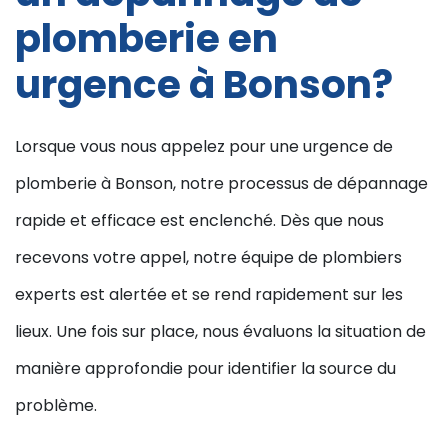
plomberie en
urgence à Bonson?
Lorsque vous nous appelez pour une urgence de
plomberie à Bonson, notre processus de dépannage
rapide et efficace est enclenché. Dès que nous
recevons votre appel, notre équipe de plombiers
experts est alertée et se rend rapidement sur les
lieux. Une fois sur place, nous évaluons la situation de
manière approfondie pour identifier la source du
problème.