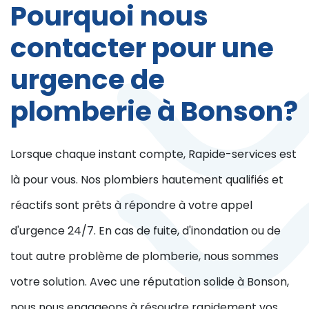
Pourquoi nous
contacter pour une
urgence de
plomberie à Bonson?
Lorsque chaque instant compte, Rapide-services est
là pour vous. Nos plombiers hautement qualifiés et
réactifs sont prêts à répondre à votre appel
d'urgence 24/7. En cas de fuite, d'inondation ou de
tout autre problème de plomberie, nous sommes
votre solution. Avec une réputation solide à Bonson,
nous nous engageons à résoudre rapidement vos