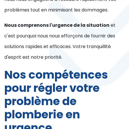
problèmes tout en minimisant les dommages.
Nous comprenons l'urgence de la situation
et
c'est pourquoi nous nous efforçons de fournir des
solutions rapides et efficaces. Votre tranquillité
d'esprit est notre priorité.
Nos compétences
pour régler votre
problème de
plomberie en
urgence.