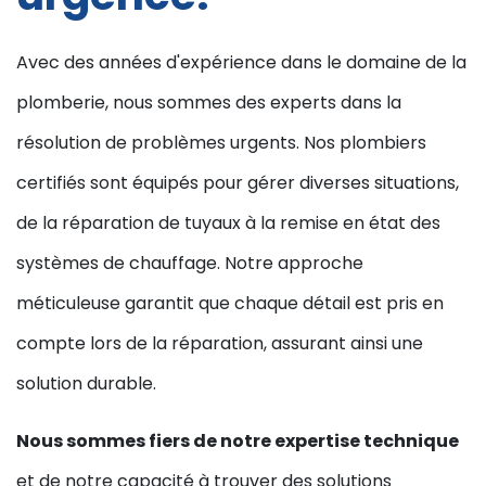
Avec des années d'expérience dans le domaine de la
plomberie, nous sommes des experts dans la
résolution de problèmes urgents. Nos plombiers
certifiés sont équipés pour gérer diverses situations,
de la réparation de tuyaux à la remise en état des
systèmes de chauffage. Notre approche
méticuleuse garantit que chaque détail est pris en
compte lors de la réparation, assurant ainsi une
solution durable.
Nous sommes fiers de notre expertise technique
et de notre capacité à trouver des solutions