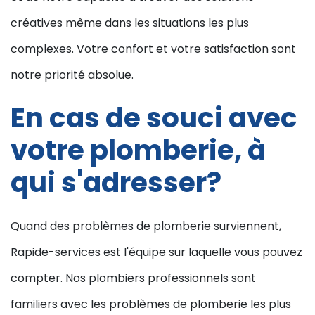
créatives même dans les situations les plus
complexes. Votre confort et votre satisfaction sont
notre priorité absolue.
En cas de souci avec
votre plomberie, à
qui s'adresser?
Quand des problèmes de plomberie surviennent,
Rapide-services est l'équipe sur laquelle vous pouvez
compter. Nos plombiers professionnels sont
familiers avec les problèmes de plomberie les plus