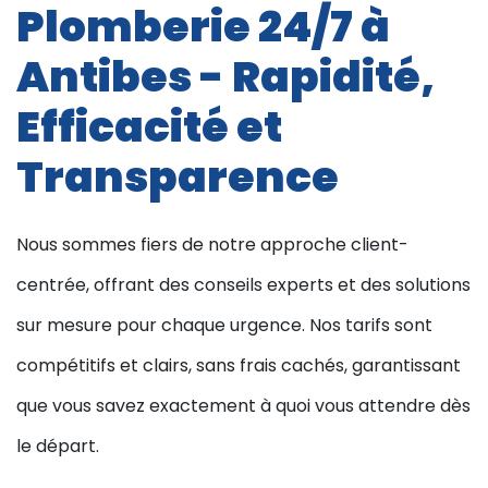
Plomberie 24/7 à
Antibes - Rapidité,
Efficacité et
Transparence
Nous sommes fiers de notre approche client-
centrée, offrant des conseils experts et des solutions
sur mesure pour chaque urgence. Nos tarifs sont
compétitifs et clairs, sans frais cachés, garantissant
que vous savez exactement à quoi vous attendre dès
le départ.