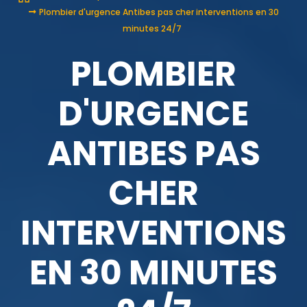
Plombier d'urgence Antibes pas cher interventions en 30
minutes 24/7
PLOMBIER
D'URGENCE
ANTIBES PAS
CHER
INTERVENTIONS
EN 30 MINUTES