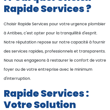
Rapide Services ?
Choisir Rapide Services pour votre urgence plombier
à Antibes, c'est opter pour la tranquillité d'esprit.
Notre réputation repose sur notre capacité à fournir
des services rapides, professionnels et transparents.
Nous nous engageons à restaurer le confort de votre
foyer ou de votre entreprise avec le minimum
d'interruption.
Rapide Services :
Votre Solution