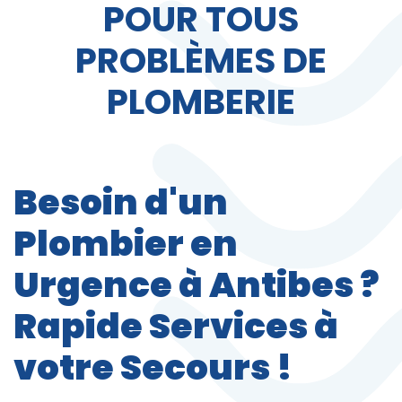
POUR TOUS
PROBLÈMES DE
PLOMBERIE
Besoin d'un
Plombier en
Urgence à Antibes ?
Rapide Services à
votre Secours !