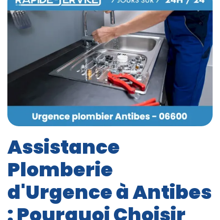
Assistance
Plomberie
d'Urgence à Antibes
: Pourquoi Choisir