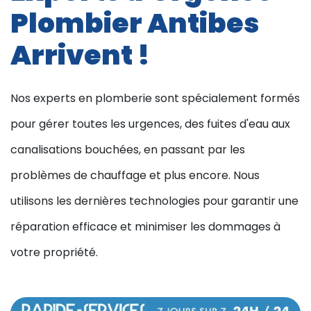
Plombier Antibes
Arrivent !
Nos experts en plomberie sont spécialement formés
pour gérer toutes les urgences, des fuites d'eau aux
canalisations bouchées, en passant par les
problèmes de chauffage et plus encore. Nous
utilisons les dernières technologies pour garantir une
réparation efficace et minimiser les dommages à
votre propriété.