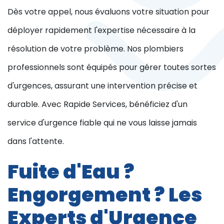
Dès votre appel, nous évaluons votre situation pour
déployer rapidement l'expertise nécessaire à la
résolution de votre problème. Nos plombiers
professionnels sont équipés pour gérer toutes sortes
d'urgences, assurant une intervention précise et
durable. Avec Rapide Services, bénéficiez d'un
service d'urgence fiable qui ne vous laisse jamais
dans l'attente.
Fuite d'Eau ?
Engorgement ? Les
Experts d'Urgence