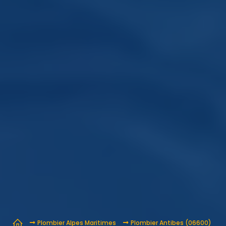
Plombier Alpes Maritimes
Plombier Antibes (06600)