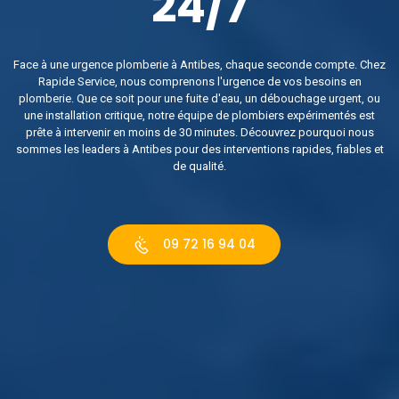
24/7
Face à une urgence plomberie à Antibes, chaque seconde compte. Chez
Rapide Service, nous comprenons l'urgence de vos besoins en
plomberie. Que ce soit pour une fuite d'eau, un débouchage urgent, ou
une installation critique, notre équipe de plombiers expérimentés est
prête à intervenir en moins de 30 minutes. Découvrez pourquoi nous
sommes les leaders à Antibes pour des interventions rapides, fiables et
de qualité.
09 72 16 94 04