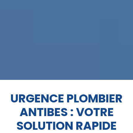
URGENCE PLOMBIER
ANTIBES : VOTRE
SOLUTION RAPIDE