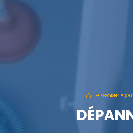
Plombier Alpes
DÉPANN