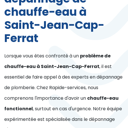
chauffe-eau à
Saint-Jean-Cap-
Ferrat
Lorsque vous êtes confronté à un
problème de
chauffe-eau à Saint-Jean-Cap-Ferrat
, il est
essentiel de faire appel à des experts en dépannage
de plomberie. Chez Rapide-services, nous
comprenons l'importance d'avoir un
chauffe-eau
fonctionnel
, surtout en cas d'urgence. Notre équipe
expérimentée est spécialisée dans le dépannage