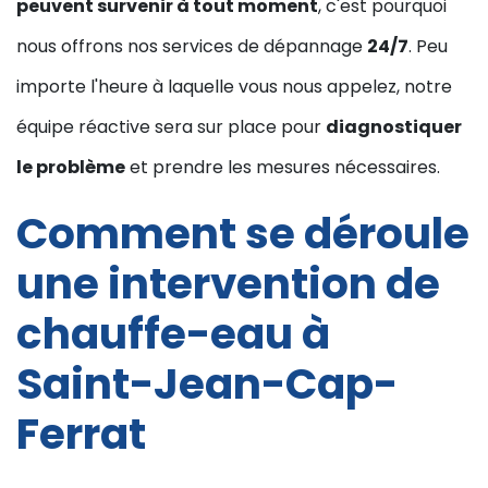
peuvent survenir à tout moment
, c'est pourquoi
nous offrons nos services de dépannage
24/7
. Peu
importe l'heure à laquelle vous nous appelez, notre
équipe réactive sera sur place pour
diagnostiquer
le problème
et prendre les mesures nécessaires.
Comment se déroule
une intervention de
chauffe-eau à
Saint-Jean-Cap-
Ferrat