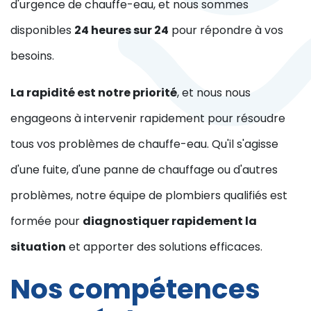
d'urgence de chauffe-eau, et nous sommes
disponibles
24 heures sur 24
pour répondre à vos
besoins.
La rapidité est notre priorité
, et nous nous
engageons à intervenir rapidement pour résoudre
tous vos problèmes de chauffe-eau. Qu'il s'agisse
d'une fuite, d'une panne de chauffage ou d'autres
problèmes, notre équipe de plombiers qualifiés est
formée pour
diagnostiquer rapidement la
situation
et apporter des solutions efficaces.
Nos compétences