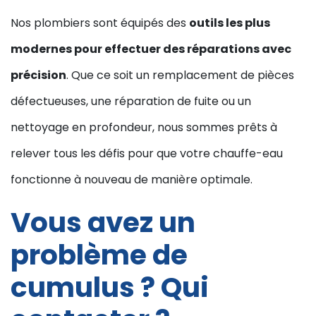
Nos plombiers sont équipés des
outils les plus
modernes pour effectuer des réparations avec
précision
. Que ce soit un remplacement de pièces
défectueuses, une réparation de fuite ou un
nettoyage en profondeur, nous sommes prêts à
relever tous les défis pour que votre chauffe-eau
fonctionne à nouveau de manière optimale.
Vous avez un
problème de
cumulus ? Qui