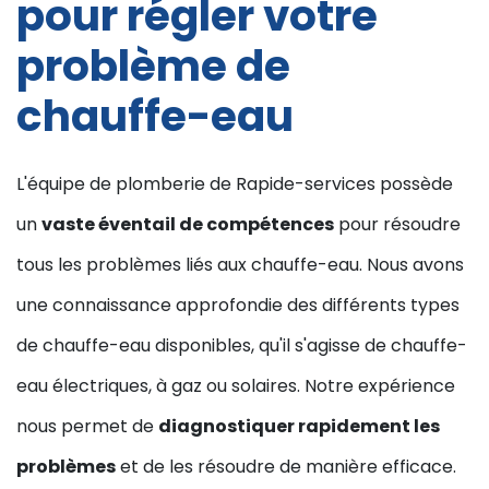
pour régler votre
problème de
chauffe-eau
L'équipe de plomberie de Rapide-services possède
un
vaste éventail de compétences
pour résoudre
tous les problèmes liés aux chauffe-eau. Nous avons
une connaissance approfondie des différents types
de chauffe-eau disponibles, qu'il s'agisse de chauffe-
eau électriques, à gaz ou solaires. Notre expérience
nous permet de
diagnostiquer rapidement les
problèmes
et de les résoudre de manière efficace.