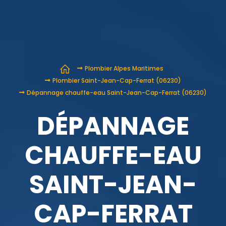
Plombier Alpes Maritimes
Plombier Saint-Jean-Cap-Ferrat (06230)
Dépannage chauffe-eau Saint-Jean-Cap-Ferrat (06230)
DÉPANNAGE
CHAUFFE-EAU
SAINT-JEAN-
CAP-FERRAT