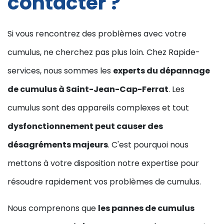
contacter ?
Si vous rencontrez des problèmes avec votre
cumulus, ne cherchez pas plus loin. Chez Rapide-
services, nous sommes les
experts du dépannage
de cumulus à Saint-Jean-Cap-Ferrat
. Les
cumulus sont des appareils complexes et tout
dysfonctionnement peut causer des
désagréments majeurs
. C'est pourquoi nous
mettons à votre disposition notre expertise pour
résoudre rapidement vos problèmes de cumulus.
Nous comprenons que
les pannes de cumulus