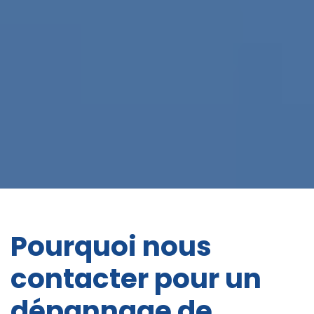
Pourquoi nous
contacter pour un
dépannage de