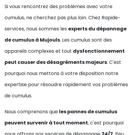
Si vous rencontrez des problèmes avec votre
cumulus, ne cherchez pas plus loin. Chez Rapide-
services, nous sommes les
experts du dépannage
de cumulus à Mujouls
. Les cumulus sont des
appareils complexes et tout
dysfonctionnement
peut causer des désagréments majeurs
. C'est
pourquoi nous mettons à votre disposition notre
expertise pour résoudre rapidement vos problèmes
de cumulus.
Nous comprenons que
les pannes de cumulus
peuvent survenir à tout moment
, c'est pourquoi
nous offrons nos services de dépannage
24/7
. Peu