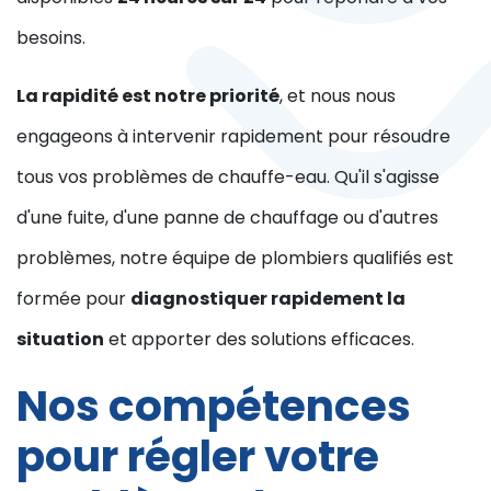
besoins.
La rapidité est notre priorité
, et nous nous
engageons à intervenir rapidement pour résoudre
tous vos problèmes de chauffe-eau. Qu'il s'agisse
d'une fuite, d'une panne de chauffage ou d'autres
problèmes, notre équipe de plombiers qualifiés est
formée pour
diagnostiquer rapidement la
situation
et apporter des solutions efficaces.
Nos compétences
pour régler votre