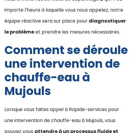
importe l'heure à laquelle vous nous appelez, notre
équipe réactive sera sur place pour
diagnostiquer
le problème
et prendre les mesures nécessaires.
Comment se déroule
une intervention de
chauffe-eau à
Mujouls
Lorsque vous faites appel à Rapide-services pour
une intervention de chauffe-eau à Mujouls, vous
pouvez vous
attendre à un processus fluide et