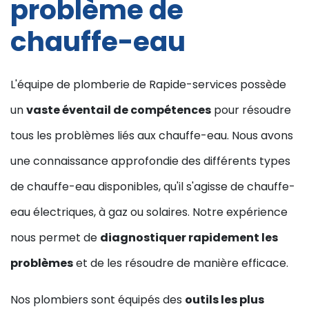
problème de
chauffe-eau
L'équipe de plomberie de Rapide-services possède
un
vaste éventail de compétences
pour résoudre
tous les problèmes liés aux chauffe-eau. Nous avons
une connaissance approfondie des différents types
de chauffe-eau disponibles, qu'il s'agisse de chauffe-
eau électriques, à gaz ou solaires. Notre expérience
nous permet de
diagnostiquer rapidement les
problèmes
et de les résoudre de manière efficace.
Nos plombiers sont équipés des
outils les plus