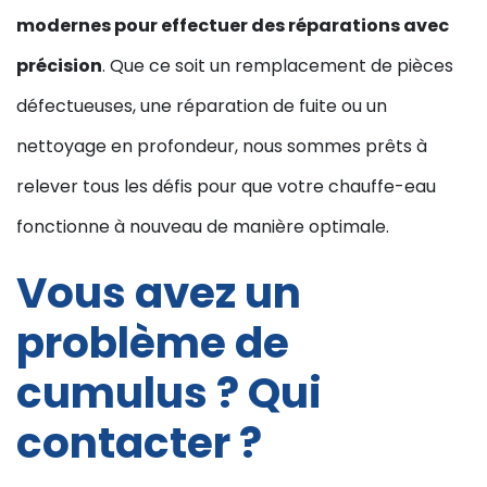
modernes pour effectuer des réparations avec
précision
. Que ce soit un remplacement de pièces
défectueuses, une réparation de fuite ou un
nettoyage en profondeur, nous sommes prêts à
relever tous les défis pour que votre chauffe-eau
fonctionne à nouveau de manière optimale.
Vous avez un
problème de
cumulus ? Qui
contacter ?