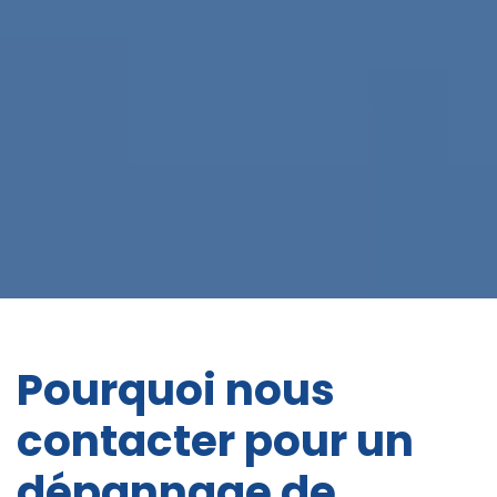
Pourquoi nous
contacter pour un
dépannage de