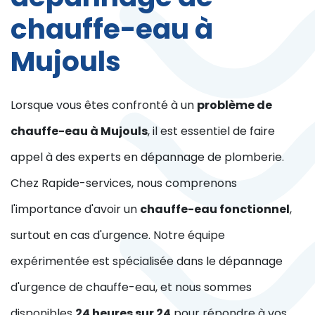
chauffe-eau à
Mujouls
Lorsque vous êtes confronté à un
problème de
chauffe-eau à Mujouls
, il est essentiel de faire
appel à des experts en dépannage de plomberie.
Chez Rapide-services, nous comprenons
l'importance d'avoir un
chauffe-eau fonctionnel
,
surtout en cas d'urgence. Notre équipe
expérimentée est spécialisée dans le dépannage
d'urgence de chauffe-eau, et nous sommes
disponibles
24 heures sur 24
pour répondre à vos