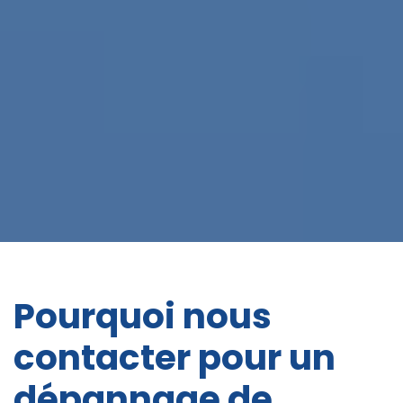
Pourquoi nous
contacter pour un
dépannage de