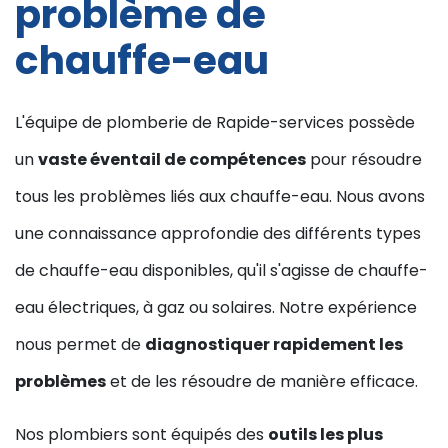
problème de
chauffe-eau
L'équipe de plomberie de Rapide-services possède
un
vaste éventail de compétences
pour résoudre
tous les problèmes liés aux chauffe-eau. Nous avons
une connaissance approfondie des différents types
de chauffe-eau disponibles, qu'il s'agisse de chauffe-
eau électriques, à gaz ou solaires. Notre expérience
nous permet de
diagnostiquer rapidement les
problèmes
et de les résoudre de manière efficace.
Nos plombiers sont équipés des
outils les plus