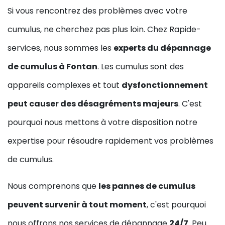
Si vous rencontrez des problèmes avec votre
cumulus, ne cherchez pas plus loin. Chez Rapide-
services, nous sommes les
experts du dépannage
de cumulus à Fontan
. Les cumulus sont des
appareils complexes et tout
dysfonctionnement
peut causer des désagréments majeurs
. C'est
pourquoi nous mettons à votre disposition notre
expertise pour résoudre rapidement vos problèmes
de cumulus.
Nous comprenons que
les pannes de cumulus
peuvent survenir à tout moment
, c'est pourquoi
nous offrons nos services de dépannage
24/7
. Peu