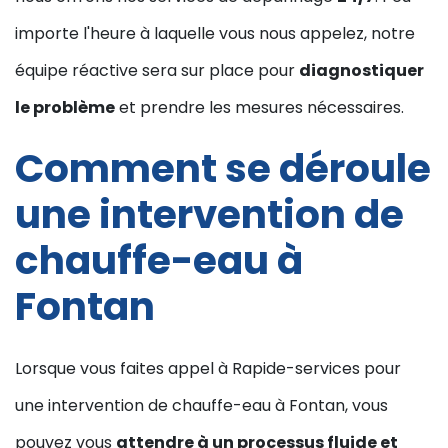
importe l'heure à laquelle vous nous appelez, notre
équipe réactive sera sur place pour
diagnostiquer
le problème
et prendre les mesures nécessaires.
Comment se déroule
une intervention de
chauffe-eau à
Fontan
Lorsque vous faites appel à Rapide-services pour
une intervention de chauffe-eau à Fontan, vous
pouvez vous
attendre à un processus fluide et