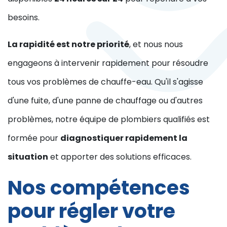
besoins.
La rapidité est notre priorité
, et nous nous
engageons à intervenir rapidement pour résoudre
tous vos problèmes de chauffe-eau. Qu'il s'agisse
d'une fuite, d'une panne de chauffage ou d'autres
problèmes, notre équipe de plombiers qualifiés est
formée pour
diagnostiquer rapidement la
situation
et apporter des solutions efficaces.
Nos compétences
pour régler votre