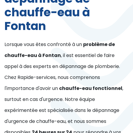
chauffe-eau à
Fontan
Lorsque vous êtes confronté à un
problème de
chauffe-eau à Fontan
, il est essentiel de faire
appel à des experts en dépannage de plomberie.
Chez Rapide-services, nous comprenons
l'importance d'avoir un
chauffe-eau fonctionnel
,
surtout en cas d'urgence. Notre équipe
expérimentée est spécialisée dans le dépannage
d'urgence de chauffe-eau, et nous sommes
disponibles
24 heures sur 24
pour répondre à vos