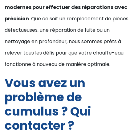
modernes pour effectuer des réparations avec
précision
. Que ce soit un remplacement de pièces
défectueuses, une réparation de fuite ou un
nettoyage en profondeur, nous sommes prêts à
relever tous les défis pour que votre chauffe-eau
fonctionne à nouveau de manière optimale.
Vous avez un
problème de
cumulus ? Qui
contacter ?