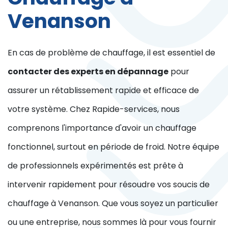
Venanson
En cas de problème de chauffage, il est essentiel de
contacter des experts en dépannage
pour
assurer un rétablissement rapide et efficace de
votre système. Chez Rapide-services, nous
comprenons l'importance d'avoir un chauffage
fonctionnel, surtout en période de froid. Notre équipe
de professionnels expérimentés est prête à
intervenir rapidement pour résoudre vos soucis de
chauffage à Venanson. Que vous soyez un particulier
ou une entreprise, nous sommes là pour vous fournir