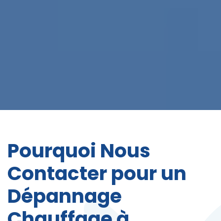
Pourquoi Nous
Contacter pour un
Dépannage
Chauffage à