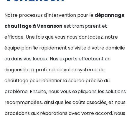
Notre processus d'intervention pour le
dépannage
chauffage à Venanson
est transparent et
efficace. Une fois que vous nous contactez, notre
équipe planifie rapidement sa visite à votre domicile
ou dans vos locaux. Nos experts effectuent un
diagnostic approfondi de votre système de
chauffage pour identifier la source précise du
problème. Ensuite, nous vous expliquons les solutions
recommandées, ainsi que les coûts associés, et nous
procédons aux réparations avec votre accord. Nous
sommes conscients de l'importance de votre temps