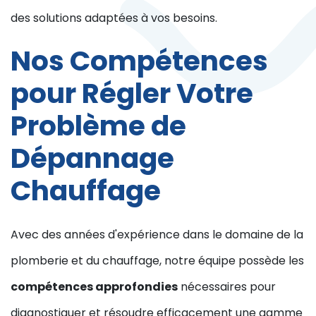
des solutions adaptées à vos besoins.
Nos Compétences
pour Régler Votre
Problème de
Dépannage
Chauffage
Avec des années d'expérience dans le domaine de la
plomberie et du chauffage, notre équipe possède les
compétences approfondies
nécessaires pour
diagnostiquer et résoudre efficacement une gamme