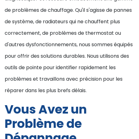
de problèmes de chauffage. Qu'il s'agisse de pannes
de système, de radiateurs qui ne chauffent plus
correctement, de problèmes de thermostat ou
d'autres dysfonctionnements, nous sommes équipés
pour offrir des solutions durables. Nous utilisons des
outils de pointe pour identifier rapidement les
problèmes et travaillons avec précision pour les
réparer dans les plus brefs délais.
Vous Avez un
Problème de
Dépannage