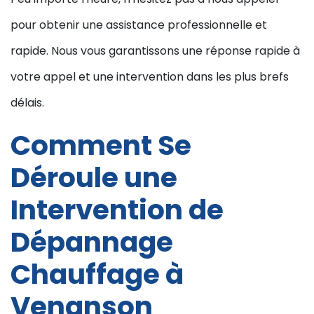
pour obtenir une assistance professionnelle et
rapide. Nous vous garantissons une réponse rapide à
votre appel et une intervention dans les plus brefs
délais.
Comment Se
Déroule une
Intervention de
Dépannage
Chauffage à
Venanson