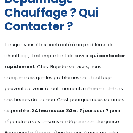
Chauffage ? Qui
Contacter ?
Lorsque vous êtes confronté à un problème de
chauffage, il est important de savoir
qui contacter
rapidement
. Chez Rapide-services, nous
comprenons que les problèmes de chauffage
peuvent survenir à tout moment, même en dehors
des heures de bureau. C'est pourquoi nous sommes
disponibles
24 heures sur 24 et 7 jours sur 7
pour
répondre à vos besoins en dépannage d'urgence.
Peu importe l'heure, n'hésitez pas à nous appeler