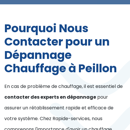
Pourquoi Nous
Contacter pour un
Dépannage
Chauffage à Peillon
En cas de problème de chauffage, il est essentiel de
contacter des experts en dépannage
pour
assurer un rétablissement rapide et efficace de
votre système. Chez Rapide-services, nous
comprenons l'importance d'avoir un chauffage