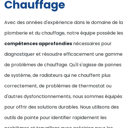
Chauffage
Avec des années d'expérience dans le domaine de la
plomberie et du chauffage, notre équipe possède les
compétences approfondies
nécessaires pour
diagnostiquer et résoudre efficacement une gamme
de problèmes de chauffage. Qu'il s'agisse de pannes
de système, de radiateurs qui ne chauffent plus
correctement, de problèmes de thermostat ou
d'autres dysfonctionnements, nous sommes équipés
pour offrir des solutions durables. Nous utilisons des
outils de pointe pour identifier rapidement les