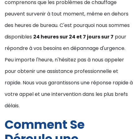
comprenons que les problèmes de chauffage
peuvent survenir à tout moment, même en dehors
des heures de bureau. C'est pourquoi nous sommes
disponibles
24 heures sur 24 et 7 jours sur 7
pour
répondre à vos besoins en dépannage d'urgence.
Peu importe l'heure, n'hésitez pas à nous appeler
pour obtenir une assistance professionnelle et
rapide. Nous vous garantissons une réponse rapide à
votre appel et une intervention dans les plus brefs
délais.
Comment Se
Déroule une