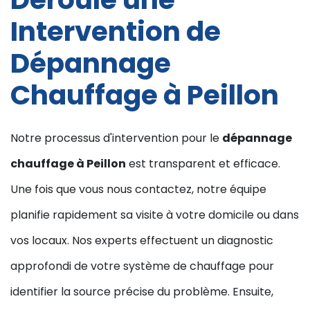
Intervention de
Dépannage
Chauffage à Peillon
Notre processus d'intervention pour le
dépannage
chauffage à Peillon
est transparent et efficace.
Une fois que vous nous contactez, notre équipe
planifie rapidement sa visite à votre domicile ou dans
vos locaux. Nos experts effectuent un diagnostic
approfondi de votre système de chauffage pour
identifier la source précise du problème. Ensuite,