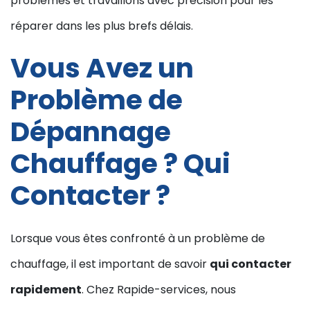
problèmes et travaillons avec précision pour les
réparer dans les plus brefs délais.
Vous Avez un
Problème de
Dépannage
Chauffage ? Qui
Contacter ?
Lorsque vous êtes confronté à un problème de
chauffage, il est important de savoir
qui contacter
rapidement
. Chez Rapide-services, nous