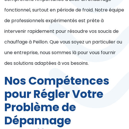
fonctionnel, surtout en période de froid. Notre équipe
de professionnels expérimentés est prête à
intervenir rapidement pour résoudre vos soucis de
chauffage à Peillon. Que vous soyez un particulier ou
une entreprise, nous sommes là pour vous fournir
des solutions adaptées à vos besoins.
Nos Compétences
pour Régler Votre
Problème de
Dépannage