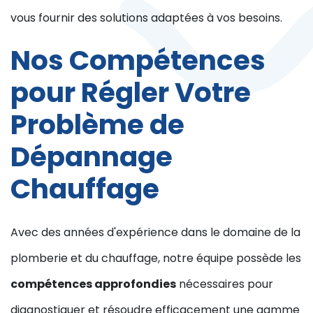
vous fournir des solutions adaptées à vos besoins.
Nos Compétences
pour Régler Votre
Problème de
Dépannage
Chauffage
Avec des années d'expérience dans le domaine de la
plomberie et du chauffage, notre équipe possède les
compétences approfondies
nécessaires pour
diagnostiquer et résoudre efficacement une gamme