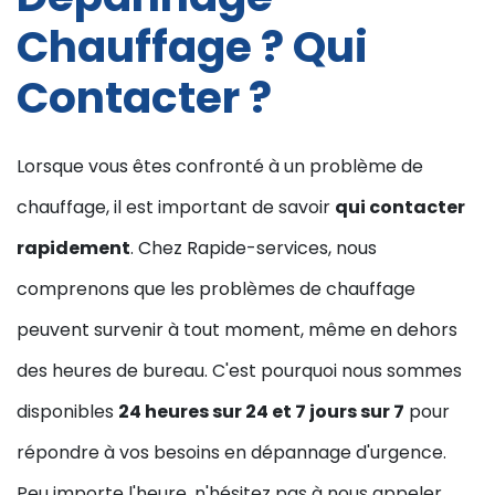
Chauffage ? Qui
Contacter ?
Lorsque vous êtes confronté à un problème de
chauffage, il est important de savoir
qui contacter
rapidement
. Chez Rapide-services, nous
comprenons que les problèmes de chauffage
peuvent survenir à tout moment, même en dehors
des heures de bureau. C'est pourquoi nous sommes
disponibles
24 heures sur 24 et 7 jours sur 7
pour
répondre à vos besoins en dépannage d'urgence.
Peu importe l'heure, n'hésitez pas à nous appeler