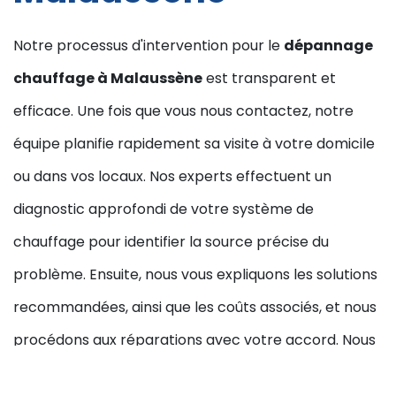
Notre processus d'intervention pour le
dépannage
chauffage à Malaussène
est transparent et
efficace. Une fois que vous nous contactez, notre
équipe planifie rapidement sa visite à votre domicile
ou dans vos locaux. Nos experts effectuent un
diagnostic approfondi de votre système de
chauffage pour identifier la source précise du
problème. Ensuite, nous vous expliquons les solutions
recommandées, ainsi que les coûts associés, et nous
procédons aux réparations avec votre accord. Nous
sommes conscients de l'importance de votre temps