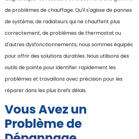
de problèmes de chauffage. Qu'il s'agisse de pannes
de système, de radiateurs qui ne chauffent plus
correctement, de problèmes de thermostat ou
d'autres dysfonctionnements, nous sommes équipés
pour offrir des solutions durables. Nous utilisons des
outils de pointe pour identifier rapidement les
problèmes et travaillons avec précision pour les
réparer dans les plus brefs délais.
Vous Avez un
Problème de
Dépannage