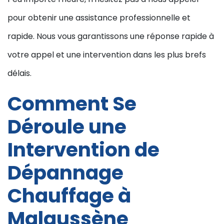
pour obtenir une assistance professionnelle et
rapide. Nous vous garantissons une réponse rapide à
votre appel et une intervention dans les plus brefs
délais.
Comment Se
Déroule une
Intervention de
Dépannage
Chauffage à
Malaussène