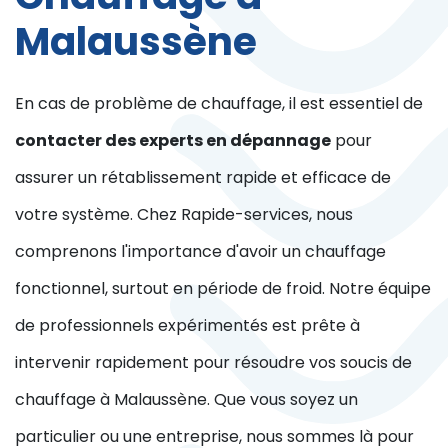
Malaussène
En cas de problème de chauffage, il est essentiel de
contacter des experts en dépannage
pour
assurer un rétablissement rapide et efficace de
votre système. Chez Rapide-services, nous
comprenons l'importance d'avoir un chauffage
fonctionnel, surtout en période de froid. Notre équipe
de professionnels expérimentés est prête à
intervenir rapidement pour résoudre vos soucis de
chauffage à Malaussène. Que vous soyez un
particulier ou une entreprise, nous sommes là pour