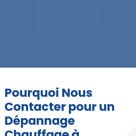
Pourquoi Nous
Contacter pour un
Dépannage
Chauffage à