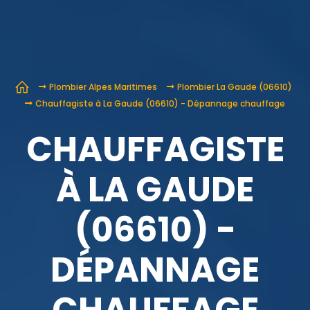
Plombier Alpes Maritimes
Plombier La Gaude (06610)
Chauffagiste à La Gaude (06610) - Dépannage chauffage
CHAUFFAGISTE
À LA GAUDE
(06610) -
DÉPANNAGE
CHAUFFAGE