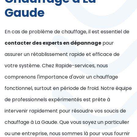
Gaude
En cas de problème de chauffage, il est essentiel de
contacter des experts en dépannage
pour
assurer un rétablissement rapide et efficace de
votre système. Chez Rapide-services, nous
comprenons l'importance d'avoir un chauffage
fonctionnel, surtout en période de froid. Notre équipe
de professionnels expérimentés est prête à
intervenir rapidement pour résoudre vos soucis de
chauffage à La Gaude. Que vous soyez un particulier
ou une entreprise, nous sommes là pour vous fournir