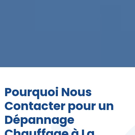
Pourquoi Nous
Contacter pour un
Dépannage
Chauffage à La