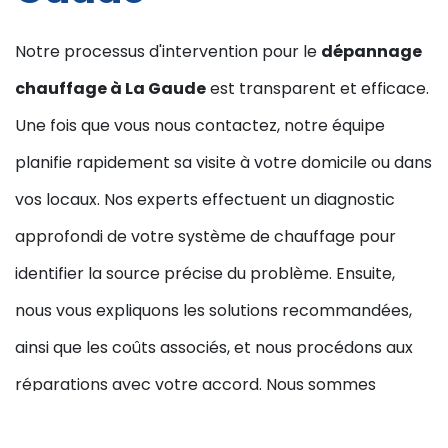
Notre processus d'intervention pour le
dépannage
chauffage à La Gaude
est transparent et efficace.
Une fois que vous nous contactez, notre équipe
planifie rapidement sa visite à votre domicile ou dans
vos locaux. Nos experts effectuent un diagnostic
approfondi de votre système de chauffage pour
identifier la source précise du problème. Ensuite,
nous vous expliquons les solutions recommandées,
ainsi que les coûts associés, et nous procédons aux
réparations avec votre accord. Nous sommes
conscients de l'importance de votre temps et nous