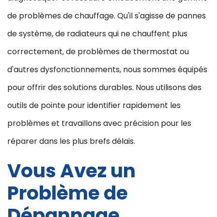
de problèmes de chauffage. Qu'il s'agisse de pannes
de système, de radiateurs qui ne chauffent plus
correctement, de problèmes de thermostat ou
d'autres dysfonctionnements, nous sommes équipés
pour offrir des solutions durables. Nous utilisons des
outils de pointe pour identifier rapidement les
problèmes et travaillons avec précision pour les
réparer dans les plus brefs délais.
Vous Avez un
Problème de
Dépannage