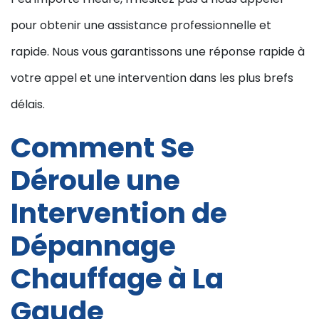
pour obtenir une assistance professionnelle et
rapide. Nous vous garantissons une réponse rapide à
votre appel et une intervention dans les plus brefs
délais.
Comment Se
Déroule une
Intervention de
Dépannage
Chauffage à La
Gaude