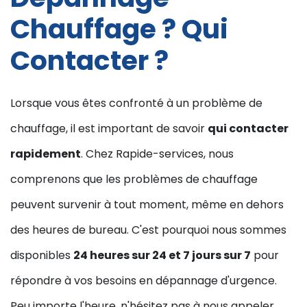
Chauffage ? Qui
Contacter ?
Lorsque vous êtes confronté à un problème de
chauffage, il est important de savoir
qui contacter
rapidement
. Chez Rapide-services, nous
comprenons que les problèmes de chauffage
peuvent survenir à tout moment, même en dehors
des heures de bureau. C'est pourquoi nous sommes
disponibles
24 heures sur 24 et 7 jours sur 7
pour
répondre à vos besoins en dépannage d'urgence.
Peu importe l'heure, n'hésitez pas à nous appeler