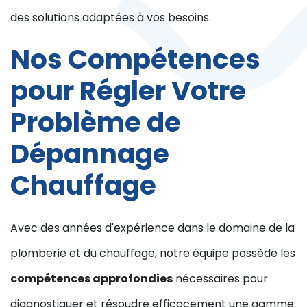
des solutions adaptées à vos besoins.
Nos Compétences
pour Régler Votre
Problème de
Dépannage
Chauffage
Avec des années d'expérience dans le domaine de la
plomberie et du chauffage, notre équipe possède les
compétences approfondies
nécessaires pour
diagnostiquer et résoudre efficacement une gamme