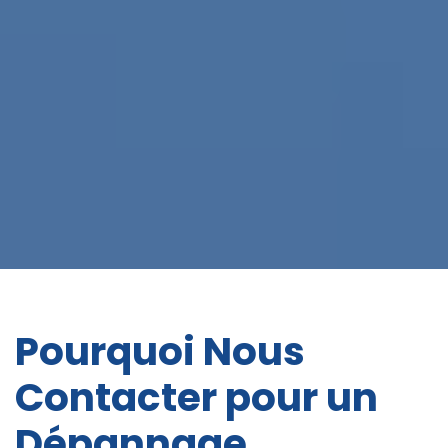
Pourquoi Nous
Contacter pour un
Dépannage