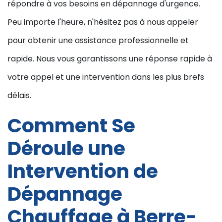
répondre à vos besoins en dépannage d'urgence.
Peu importe l'heure, n'hésitez pas à nous appeler
pour obtenir une assistance professionnelle et
rapide. Nous vous garantissons une réponse rapide à
votre appel et une intervention dans les plus brefs
délais.
Comment Se
Déroule une
Intervention de
Dépannage
Chauffage à Berre-