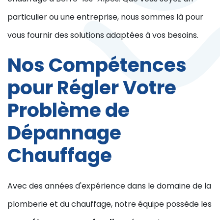
particulier ou une entreprise, nous sommes là pour
vous fournir des solutions adaptées à vos besoins.
Nos Compétences
pour Régler Votre
Problème de
Dépannage
Chauffage
Avec des années d'expérience dans le domaine de la
plomberie et du chauffage, notre équipe possède les