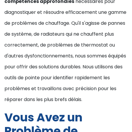
compétences approfondies
nécessaires pour
diagnostiquer et résoudre efficacement une gamme
de problèmes de chauffage. Qu'il s'agisse de pannes
de système, de radiateurs qui ne chauffent plus
correctement, de problèmes de thermostat ou
d'autres dysfonctionnements, nous sommes équipés
pour offrir des solutions durables. Nous utilisons des
outils de pointe pour identifier rapidement les
problèmes et travaillons avec précision pour les
réparer dans les plus brefs délais.
Vous Avez un
Problème de