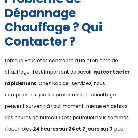
Dépannage
Chauffage ? Qui
Contacter ?
Lorsque vous êtes confronté à un problème de
chauffage, il est important de savoir
qui contacter
rapidement
. Chez Rapide-services, nous
comprenons que les problèmes de chauffage
peuvent survenir à tout moment, même en dehors
des heures de bureau. C'est pourquoi nous sommes
disponibles
24 heures sur 24 et 7 jours sur 7
pour