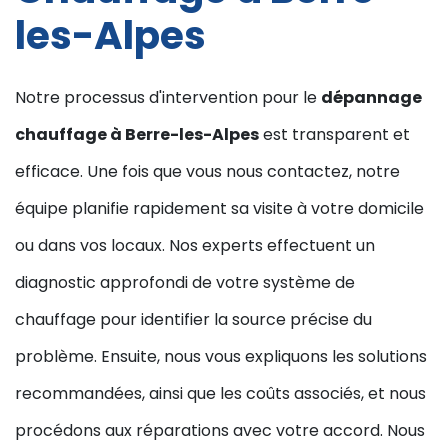
les-Alpes
Notre processus d'intervention pour le
dépannage
chauffage à Berre-les-Alpes
est transparent et
efficace. Une fois que vous nous contactez, notre
équipe planifie rapidement sa visite à votre domicile
ou dans vos locaux. Nos experts effectuent un
diagnostic approfondi de votre système de
chauffage pour identifier la source précise du
problème. Ensuite, nous vous expliquons les solutions
recommandées, ainsi que les coûts associés, et nous
procédons aux réparations avec votre accord. Nous