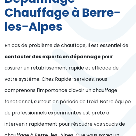
Chauffage à Berre-
les-Alpes
En cas de problème de chauffage, il est essentiel de
contacter des experts en dépannage
pour
assurer un rétablissement rapide et efficace de
votre système. Chez Rapide-services, nous
comprenons l'importance d'avoir un chauffage
fonctionnel, surtout en période de froid. Notre équipe
de professionnels expérimentés est prête à
intervenir rapidement pour résoudre vos soucis de
chauffage à Berre-les-Alpes. Que vous soyez un