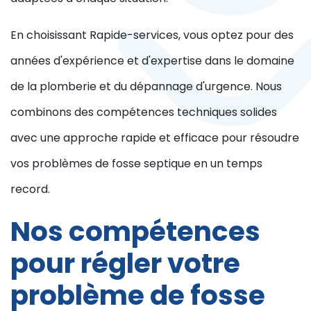
En choisissant Rapide-services, vous optez pour des
années d'expérience et d'expertise dans le domaine
de la plomberie et du dépannage d'urgence. Nous
combinons des compétences techniques solides
avec une approche rapide et efficace pour résoudre
vos problèmes de fosse septique en un temps
record.
Nos compétences
pour régler votre
problème de fosse