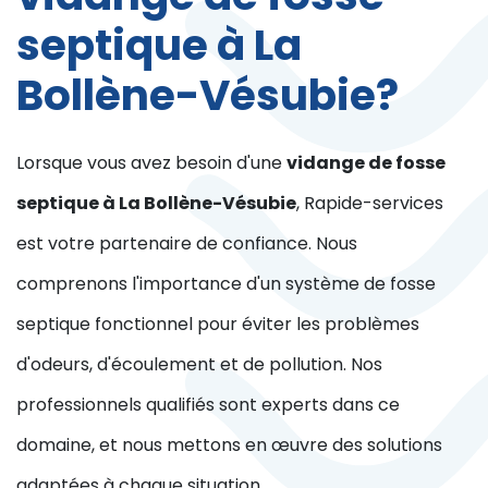
septique à La
Bollène-Vésubie?
Lorsque vous avez besoin d'une
vidange de fosse
septique à La Bollène-Vésubie
, Rapide-services
est votre partenaire de confiance. Nous
comprenons l'importance d'un système de fosse
septique fonctionnel pour éviter les problèmes
d'odeurs, d'écoulement et de pollution. Nos
professionnels qualifiés sont experts dans ce
domaine, et nous mettons en œuvre des solutions
adaptées à chaque situation.