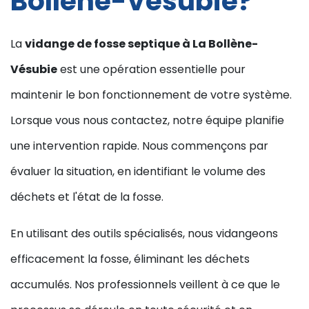
Bollène-Vésubie?
La
vidange de fosse septique à La Bollène-
Vésubie
est une opération essentielle pour
maintenir le bon fonctionnement de votre système.
Lorsque vous nous contactez, notre équipe planifie
une intervention rapide. Nous commençons par
évaluer la situation, en identifiant le volume des
déchets et l'état de la fosse.
En utilisant des outils spécialisés, nous vidangeons
efficacement la fosse, éliminant les déchets
accumulés. Nos professionnels veillent à ce que le