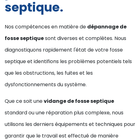
septique.
Nos compétences en matière de
dépannage de
fosse septique
sont diverses et complètes. Nous
diagnostiquons rapidement l'état de votre fosse
septique et identifions les problèmes potentiels tels
que les obstructions, les fuites et les
dysfonctionnements du système.
Que ce soit une
vidange de fosse septique
standard ou une réparation plus complexe, nous
utilisons les derniers équipements et techniques pour
garantir que le travail est effectué de manière