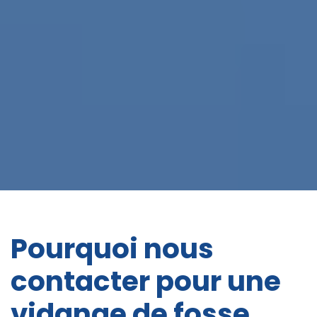
Pourquoi nous
contacter pour une
vidange de fosse