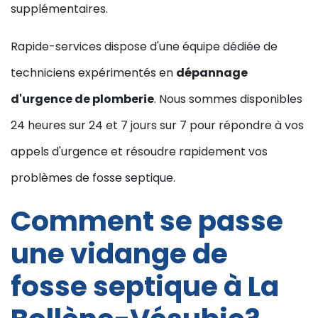
supplémentaires.
Rapide-services dispose d'une équipe dédiée de
techniciens expérimentés en
dépannage
d'urgence de plomberie
. Nous sommes disponibles
24 heures sur 24 et 7 jours sur 7 pour répondre à vos
appels d'urgence et résoudre rapidement vos
problèmes de fosse septique.
Comment se passe
une vidange de
fosse septique à La