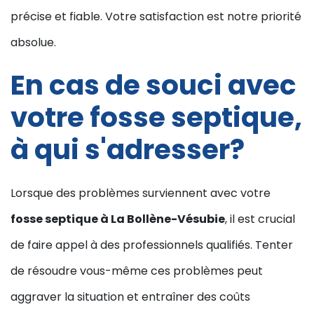
précise et fiable. Votre satisfaction est notre priorité
absolue.
En cas de souci avec
votre fosse septique,
à qui s'adresser?
Lorsque des problèmes surviennent avec votre
fosse septique à La Bollène-Vésubie
, il est crucial
de faire appel à des professionnels qualifiés. Tenter
de résoudre vous-même ces problèmes peut
aggraver la situation et entraîner des coûts