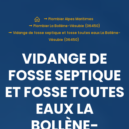
Plombier Alpes Maritimes
Plombier La Bollène-Vésubie (06450)
Vidange de fosse septique et fosse toutes eaux La Bollène-
Vésubie (06450)
VIDANGE DE
FOSSE SEPTIQUE
ET FOSSE TOUTES
EAUX LA
BOLLÈNE-