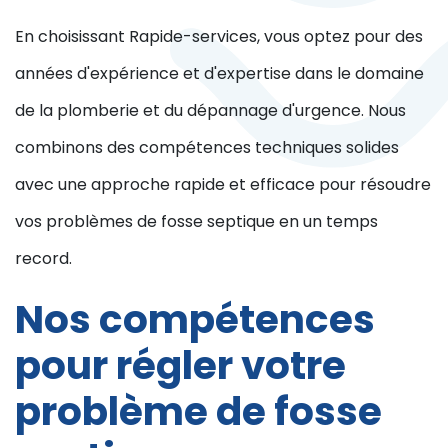
En choisissant Rapide-services, vous optez pour des
années d'expérience et d'expertise dans le domaine
de la plomberie et du dépannage d'urgence. Nous
combinons des compétences techniques solides
avec une approche rapide et efficace pour résoudre
vos problèmes de fosse septique en un temps
record.
Nos compétences
pour régler votre
problème de fosse