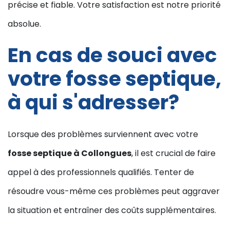
précise et fiable. Votre satisfaction est notre priorité
absolue.
En cas de souci avec
votre fosse septique,
à qui s'adresser?
Lorsque des problèmes surviennent avec votre
fosse septique à Collongues
, il est crucial de faire
appel à des professionnels qualifiés. Tenter de
résoudre vous-même ces problèmes peut aggraver
la situation et entraîner des coûts supplémentaires.