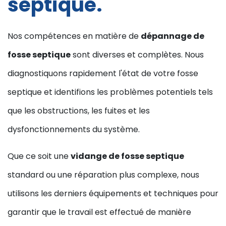
septique.
Nos compétences en matière de
dépannage de
fosse septique
sont diverses et complètes. Nous
diagnostiquons rapidement l'état de votre fosse
septique et identifions les problèmes potentiels tels
que les obstructions, les fuites et les
dysfonctionnements du système.
Que ce soit une
vidange de fosse septique
standard ou une réparation plus complexe, nous
utilisons les derniers équipements et techniques pour
garantir que le travail est effectué de manière