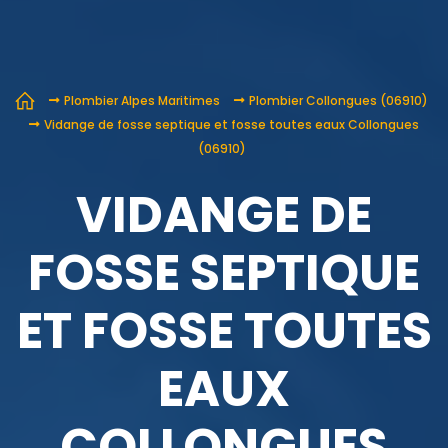
Plombier Alpes Maritimes
Plombier Collongues (06910)
Vidange de fosse septique et fosse toutes eaux Collongues
(06910)
VIDANGE DE
FOSSE SEPTIQUE
ET FOSSE TOUTES
EAUX
COLLONGUES