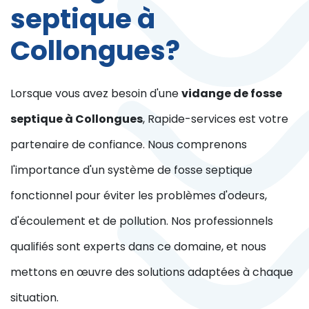
septique à
Collongues?
Lorsque vous avez besoin d'une
vidange de fosse
septique à Collongues
, Rapide-services est votre
partenaire de confiance. Nous comprenons
l'importance d'un système de fosse septique
fonctionnel pour éviter les problèmes d'odeurs,
d'écoulement et de pollution. Nos professionnels
qualifiés sont experts dans ce domaine, et nous
mettons en œuvre des solutions adaptées à chaque
situation.