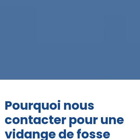
Pourquoi nous
contacter pour une
vidange de fosse