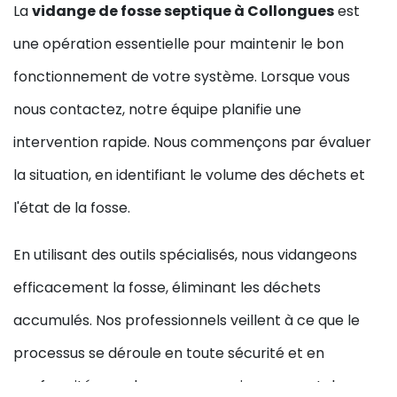
La
vidange de fosse septique à Collongues
est
une opération essentielle pour maintenir le bon
fonctionnement de votre système. Lorsque vous
nous contactez, notre équipe planifie une
intervention rapide. Nous commençons par évaluer
la situation, en identifiant le volume des déchets et
l'état de la fosse.
En utilisant des outils spécialisés, nous vidangeons
efficacement la fosse, éliminant les déchets
accumulés. Nos professionnels veillent à ce que le
processus se déroule en toute sécurité et en
conformité avec les normes environnementales.