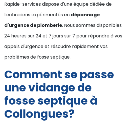
Rapide-services dispose d'une équipe dédiée de
techniciens expérimentés en
dépannage
d'urgence de plomberie
. Nous sommes disponibles
24 heures sur 24 et 7 jours sur 7 pour répondre à vos
appels d'urgence et résoudre rapidement vos
problèmes de fosse septique.
Comment se passe
une vidange de
fosse septique à
Collongues?