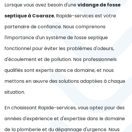
Lorsque vous avez besoin d'une
vidange de fosse
septique à Coaraze
, Rapide-services est votre
partenaire de confiance. Nous comprenons
l'importance d'un système de fosse septique
fonctionnel pour éviter les problèmes d'odeurs,
d'écoulement et de pollution. Nos professionnels
qualifiés sont experts dans ce domaine, et nous
mettons en œuvre des solutions adaptées à chaque
situation.
En choisissant Rapide-services, vous optez pour des
années d'expérience et d'expertise dans le domaine
de la plomberie et du dépannage d'urgence. Nous