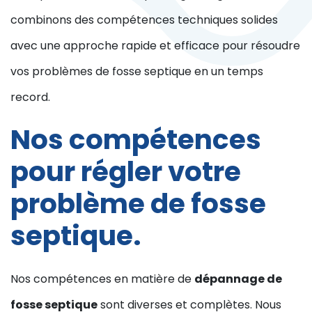
combinons des compétences techniques solides
avec une approche rapide et efficace pour résoudre
vos problèmes de fosse septique en un temps
record.
Nos compétences
pour régler votre
problème de fosse
septique.
Nos compétences en matière de
dépannage de
fosse septique
sont diverses et complètes. Nous