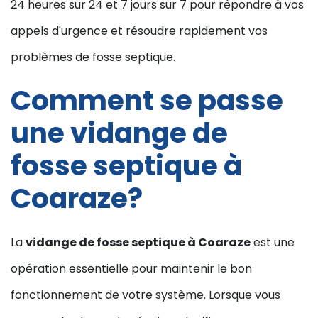
24 heures sur 24 et 7 jours sur 7 pour répondre à vos
appels d'urgence et résoudre rapidement vos
problèmes de fosse septique.
Comment se passe
une vidange de
fosse septique à
Coaraze?
La
vidange de fosse septique à Coaraze
est une
opération essentielle pour maintenir le bon
fonctionnement de votre système. Lorsque vous