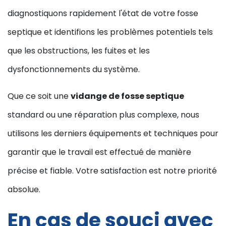
diagnostiquons rapidement l'état de votre fosse
septique et identifions les problèmes potentiels tels
que les obstructions, les fuites et les
dysfonctionnements du système.
Que ce soit une
vidange de fosse septique
standard ou une réparation plus complexe, nous
utilisons les derniers équipements et techniques pour
garantir que le travail est effectué de manière
précise et fiable. Votre satisfaction est notre priorité
absolue.
En cas de souci avec