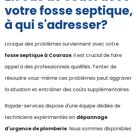
votre fosse septique,
à qui s'adresser?
Lorsque des problèmes surviennent avec votre
fosse septique à Coaraze
, il est crucial de faire
appel à des professionnels qualifiés. Tenter de
résoudre vous-même ces problèmes peut aggraver
la situation et entraîner des coûts supplémentaires.
Rapide-services dispose d'une équipe dédiée de
techniciens expérimentés en
dépannage
d'urgence de plomberie
. Nous sommes disponibles