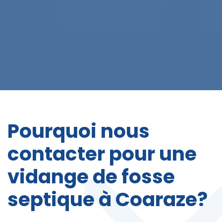
Pourquoi nous
contacter pour une
vidange de fosse
septique à Coaraze?