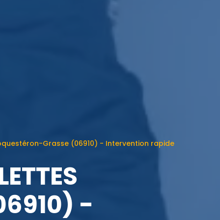
questéron-Grasse (06910) - Intervention rapide
LETTES
6910) -