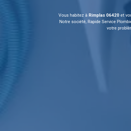
Vous habitez à
Rimplas 06420
et vo
Notre société, Rapide Service Plombi
votre problè