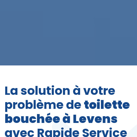
La solution à votre
problème de
toilette
bouchée à Levens
avec Rapide Service