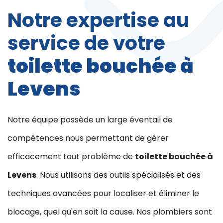
Notre expertise au
service de votre
toilette bouchée à
Levens
Notre équipe possède un large éventail de
compétences nous permettant de gérer
efficacement tout problème de
toilette bouchée à
Levens
. Nous utilisons des outils spécialisés et des
techniques avancées pour localiser et éliminer le
blocage, quel qu'en soit la cause. Nos plombiers sont