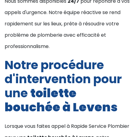
Nous sommes disponibles
24/7
pour répondre à vos
appels d'urgence. Notre équipe réactive se rend
rapidement sur les lieux, prête à résoudre votre
problème de plomberie avec efficacité et
professionnalisme.
Notre procédure
d'intervention pour
une
toilette
bouchée à Levens
Lorsque vous faites appel à Rapide Service Plombier