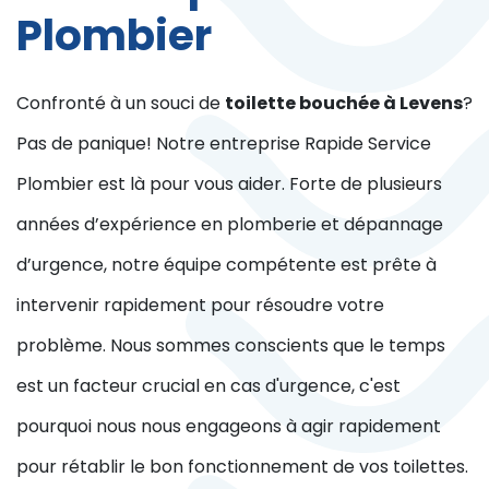
Plombier
Confronté à un souci de
toilette bouchée à Levens
?
Pas de panique! Notre entreprise Rapide Service
Plombier est là pour vous aider. Forte de plusieurs
années d’expérience en plomberie et dépannage
d’urgence, notre équipe compétente est prête à
intervenir rapidement pour résoudre votre
problème. Nous sommes conscients que le temps
est un facteur crucial en cas d'urgence, c'est
pourquoi nous nous engageons à agir rapidement
pour rétablir le bon fonctionnement de vos toilettes.