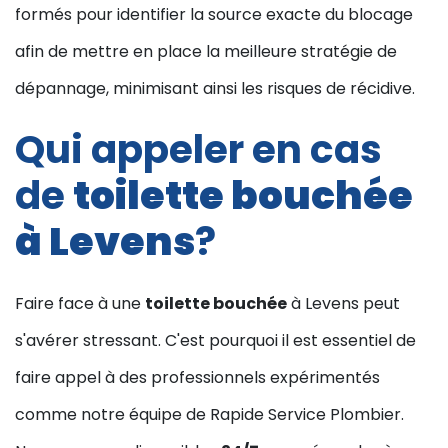
formés pour identifier la source exacte du blocage
afin de mettre en place la meilleure stratégie de
dépannage, minimisant ainsi les risques de récidive.
Qui appeler en cas
de
toilette bouchée
à Levens
?
Faire face à une
toilette bouchée
à Levens peut
s'avérer stressant. C'est pourquoi il est essentiel de
faire appel à des professionnels expérimentés
comme notre équipe de Rapide Service Plombier.