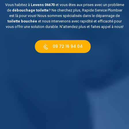
Vous habitez à
Levens 06670
et vous êtes aux prises avec un problème
de
débouchage toilette
? Ne cherchez plus, Rapide Service Plombier
est là pour vous! Nous sommes spécialisés dans le dépannage de
toilette bouchée
et nous intervenons avec rapidité et efficacité pour
vous offrir une solution durable. N'attendez plus et faites appel à nous!
09 72 16 94 04