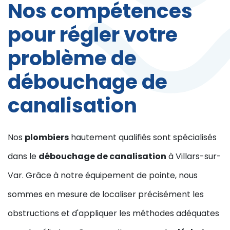
Nos compétences
pour régler votre
problème de
débouchage de
canalisation
Nos
plombiers
hautement qualifiés sont spécialisés
dans le
débouchage de canalisation
à Villars-sur-
Var. Grâce à notre équipement de pointe, nous
sommes en mesure de localiser précisément les
obstructions et d'appliquer les méthodes adéquates