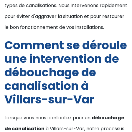
types de canalisations. Nous intervenons rapidement
pour éviter d'aggraver la situation et pour restaurer
le bon fonctionnement de vos installations.
Comment se déroule
une intervention de
débouchage de
canalisation à
Villars-sur-Var
Lorsque vous nous contactez pour un
débouchage
de canalisation
à Villars-sur-Var, notre processus