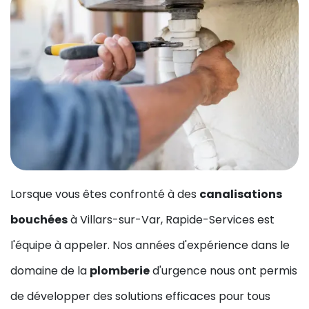
Lorsque vous êtes confronté à des
canalisations
bouchées
à Villars-sur-Var, Rapide-Services est
l'équipe à appeler. Nos années d'expérience dans le
domaine de la
plomberie
d'urgence nous ont permis
de développer des solutions efficaces pour tous