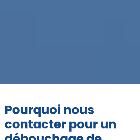
Pourquoi nous
contacter pour un
débouchage de