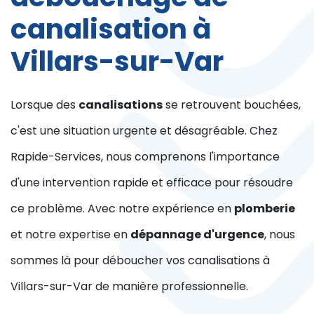
canalisation à
Villars-sur-Var
Lorsque des
canalisations
se retrouvent bouchées,
c'est une situation urgente et désagréable. Chez
Rapide-Services, nous comprenons l'importance
d'une intervention rapide et efficace pour résoudre
ce problème. Avec notre expérience en
plomberie
et notre expertise en
dépannage d'urgence
, nous
sommes là pour déboucher vos canalisations à
Villars-sur-Var de manière professionnelle.