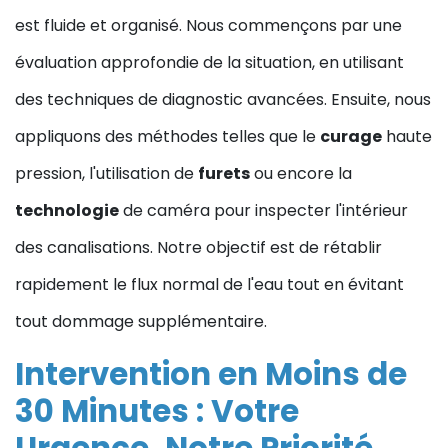
est fluide et organisé. Nous commençons par une
évaluation approfondie de la situation, en utilisant
des techniques de diagnostic avancées. Ensuite, nous
appliquons des méthodes telles que le
curage
haute
pression, l'utilisation de
furets
ou encore la
technologie
de caméra pour inspecter l'intérieur
des canalisations. Notre objectif est de rétablir
rapidement le flux normal de l'eau tout en évitant
tout dommage supplémentaire.
Intervention en Moins de
30 Minutes : Votre
Urgence, Notre Priorité