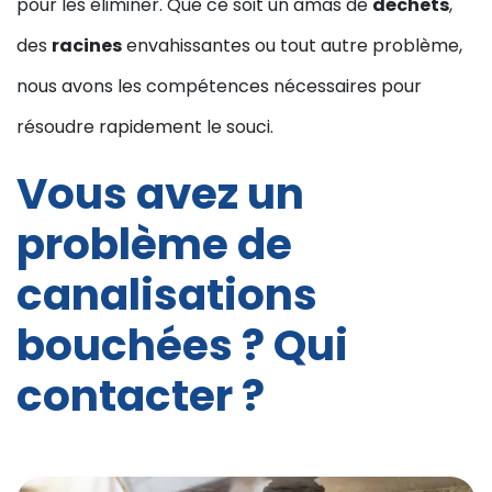
pour les éliminer. Que ce soit un amas de
déchets
,
des
racines
envahissantes ou tout autre problème,
nous avons les compétences nécessaires pour
résoudre rapidement le souci.
Vous avez un
problème de
canalisations
bouchées ? Qui
contacter ?