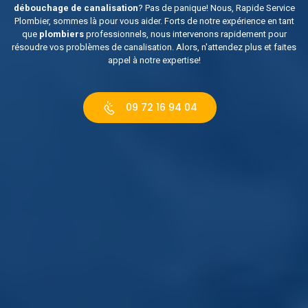
débouchage de canalisation
? Pas de panique! Nous, Rapide Service
Plombier, sommes là pour vous aider. Forts de notre expérience en tant
que
plombiers
professionnels, nous intervenons rapidement pour
résoudre vos problèmes de canalisation. Alors, n'attendez plus et faites
appel à notre expertise!
09 72 16 94 04