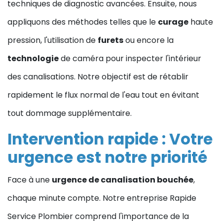
techniques de diagnostic avancées. Ensuite, nous
appliquons des méthodes telles que le
curage
haute
pression, l'utilisation de
furets
ou encore la
technologie
de caméra pour inspecter l'intérieur
des canalisations. Notre objectif est de rétablir
rapidement le flux normal de l'eau tout en évitant
tout dommage supplémentaire.
Intervention rapide : Votre
urgence est notre priorité
Face à une
urgence de canalisation bouchée
,
chaque minute compte. Notre entreprise Rapide
Service Plombier comprend l'importance de la