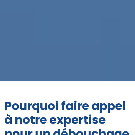
Pourquoi faire appel
à notre expertise
pour un débouchage