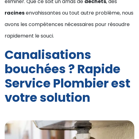
éliminer. Que ce soit un amas de
déchets
, des
racines
envahissantes ou tout autre problème, nous
avons les compétences nécessaires pour résoudre
rapidement le souci.
Canalisations
bouchées ? Rapide
Service Plombier est
votre solution