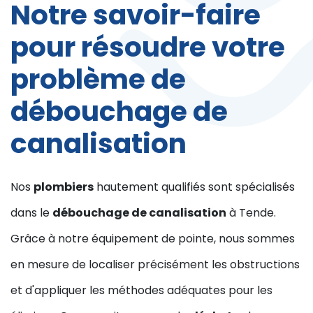
Notre savoir-faire
pour résoudre votre
problème de
débouchage de
canalisation
Nos
plombiers
hautement qualifiés sont spécialisés
dans le
débouchage de canalisation
à Tende.
Grâce à notre équipement de pointe, nous sommes
en mesure de localiser précisément les obstructions
et d'appliquer les méthodes adéquates pour les