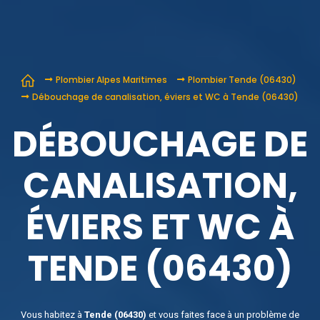
Plombier Alpes Maritimes
Plombier Tende (06430)
Débouchage de canalisation, éviers et WC à Tende (06430)
DÉBOUCHAGE DE
CANALISATION,
ÉVIERS ET WC À
TENDE (06430)
Vous habitez à
Tende (06430)
et vous faites face à un problème de