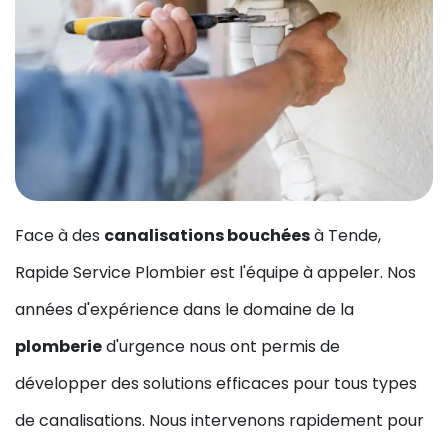
Face à des
canalisations bouchées
à Tende,
Rapide Service Plombier est l'équipe à appeler. Nos
années d'expérience dans le domaine de la
plomberie
d'urgence nous ont permis de
développer des solutions efficaces pour tous types
de canalisations. Nous intervenons rapidement pour