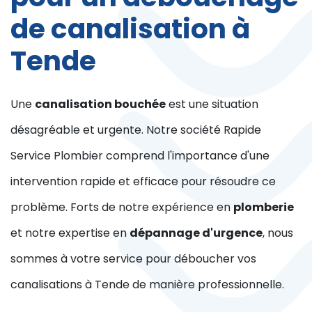
de canalisation à
Tende
Une
canalisation bouchée
est une situation
désagréable et urgente. Notre société Rapide
Service Plombier comprend l'importance d'une
intervention rapide et efficace pour résoudre ce
problème. Forts de notre expérience en
plomberie
et notre expertise en
dépannage d'urgence
, nous
sommes à votre service pour déboucher vos
canalisations à Tende de manière professionnelle.