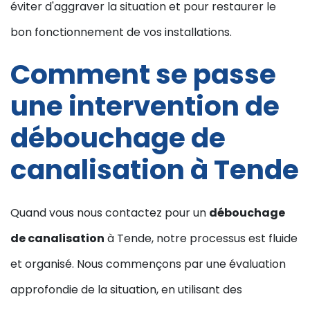
éviter d'aggraver la situation et pour restaurer le
bon fonctionnement de vos installations.
Comment se passe
une intervention de
débouchage de
canalisation à Tende
Quand vous nous contactez pour un
débouchage
de canalisation
à Tende, notre processus est fluide
et organisé. Nous commençons par une évaluation
approfondie de la situation, en utilisant des