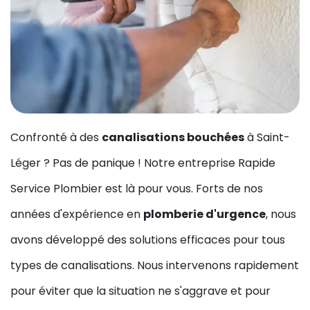
Confronté à des
canalisations bouchées
à Saint-
Léger ? Pas de panique ! Notre entreprise Rapide
Service Plombier est là pour vous. Forts de nos
années d'expérience en
plomberie d'urgence
, nous
avons développé des solutions efficaces pour tous
types de canalisations. Nous intervenons rapidement
pour éviter que la situation ne s'aggrave et pour