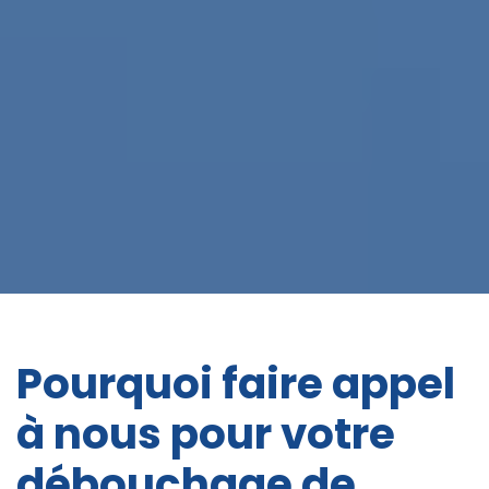
Pourquoi faire appel
à nous pour votre
débouchage de