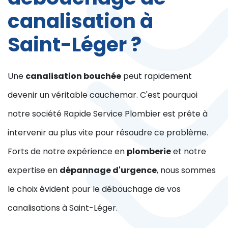
canalisation à
Saint-Léger ?
Une
canalisation bouchée
peut rapidement
devenir un véritable cauchemar. C'est pourquoi
notre société Rapide Service Plombier est prête à
intervenir au plus vite pour résoudre ce problème.
Forts de notre expérience en
plomberie
et notre
expertise en
dépannage d'urgence
, nous sommes
le choix évident pour le débouchage de vos
canalisations à Saint-Léger.