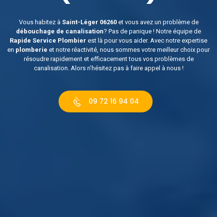
Vous habitez à
Saint-Léger 06260
et vous avez un problème de
débouchage de canalisation
? Pas de panique ! Notre équipe de
Rapide Service Plombier
est là pour vous aider. Avec notre expertise
en
plomberie
et notre réactivité, nous sommes votre meilleur choix pour
résoudre rapidement et efficacement tous vos problèmes de
canalisation. Alors n'hésitez pas à faire appel à nous !
09 72 16 94 04