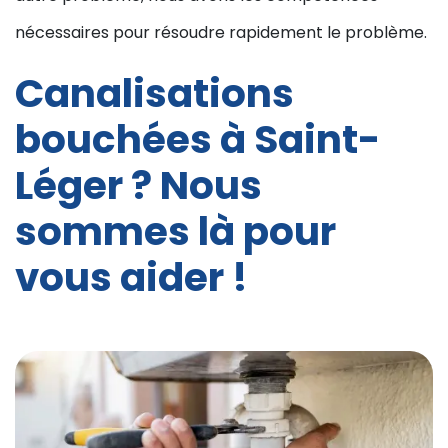
nécessaires pour résoudre rapidement le problème.
Canalisations
bouchées à Saint-
Léger ? Nous
sommes là pour
vous aider !