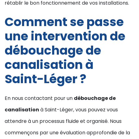
rétablir le bon fonctionnement de vos installations.
Comment se passe
une intervention de
débouchage de
canalisation à
Saint-Léger ?
En nous contactant pour un
débouchage de
canalisation
à Saint-Léger, vous pouvez vous
attendre à un processus fluide et organisé. Nous
commençons par une évaluation approfondie de la