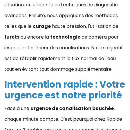
situation, en utilisant des techniques de diagnostic
avancées. Ensuite, nous appliquons des méthodes
telles que le
curage
haute pression, l'utilisation de
furets
ou encore la
technologie
de caméra pour
inspecter l'intérieur des canalisations. Notre objectif
est de rétablir rapidement le flux normal de l'eau
tout en évitant tout dommage supplémentaire.
Intervention rapide : Votre
urgence est notre priorité
Face à une
urgence de canalisation bouchée
,
chaque minute compte. C'est pourquoi chez Rapide
Service Plombier, nous nous engageons à intervenir