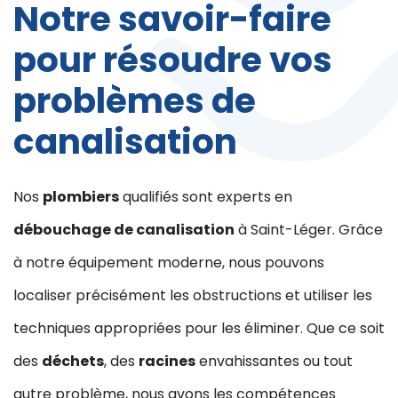
Notre savoir-faire
pour résoudre vos
problèmes de
canalisation
Nos
plombiers
qualifiés sont experts en
débouchage de canalisation
à Saint-Léger. Grâce
à notre équipement moderne, nous pouvons
localiser précisément les obstructions et utiliser les
techniques appropriées pour les éliminer. Que ce soit
des
déchets
, des
racines
envahissantes ou tout
autre problème, nous avons les compétences