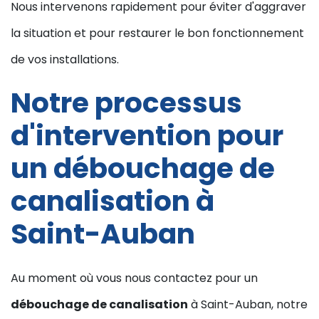
Nous intervenons rapidement pour éviter d'aggraver
la situation et pour restaurer le bon fonctionnement
de vos installations.
Notre processus
d'intervention pour
un débouchage de
canalisation à
Saint-Auban
Au moment où vous nous contactez pour un
débouchage de canalisation
à Saint-Auban, notre