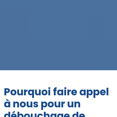
Pourquoi faire appel
à nous pour un
débouchage de