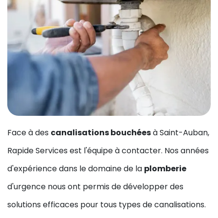
Face à des
canalisations bouchées
à Saint-Auban,
Rapide Services est l'équipe à contacter. Nos années
d'expérience dans le domaine de la
plomberie
d'urgence nous ont permis de développer des
solutions efficaces pour tous types de canalisations.