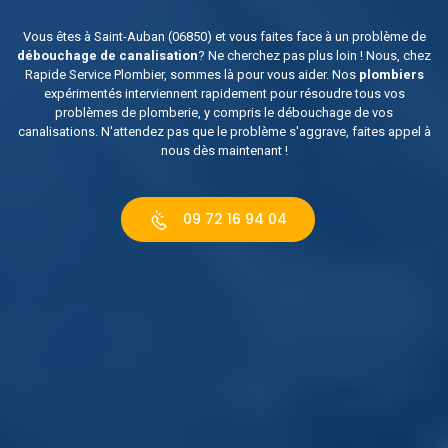
Vous êtes à Saint-Auban (06850) et vous faites face à un problème de
débouchage de canalisation
? Ne cherchez pas plus loin ! Nous, chez
Rapide Service Plombier, sommes là pour vous aider. Nos
plombiers
expérimentés interviennent rapidement pour résoudre tous vos
problèmes de plomberie, y compris le débouchage de vos
canalisations. N'attendez pas que le problème s'aggrave, faites appel à
nous dès maintenant !
09 72 16 94 04