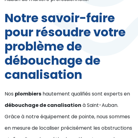
Notre savoir-faire
pour résoudre votre
problème de
débouchage de
canalisation
Nos
plombiers
hautement qualifiés sont experts en
débouchage de canalisation
à Saint-Auban.
Grâce à notre équipement de pointe, nous sommes
en mesure de localiser précisément les obstructions