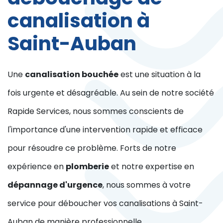
canalisation à
Saint-Auban
Une
canalisation bouchée
est une situation à la
fois urgente et désagréable. Au sein de notre société
Rapide Services, nous sommes conscients de
l'importance d'une intervention rapide et efficace
pour résoudre ce problème. Forts de notre
expérience en
plomberie
et notre expertise en
dépannage d'urgence
, nous sommes à votre
service pour déboucher vos canalisations à Saint-
Auban de manière professionnelle.