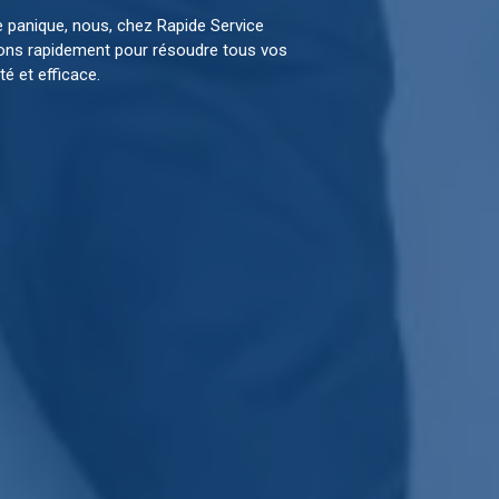
 panique, nous, chez Rapide Service
ons rapidement pour résoudre tous vos
é et efficace.