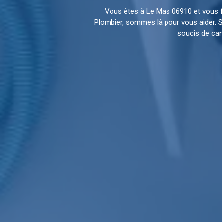
Vous êtes à Le Mas 06910 et vous 
Plombier, sommes là pour vous aider. S
soucis de can