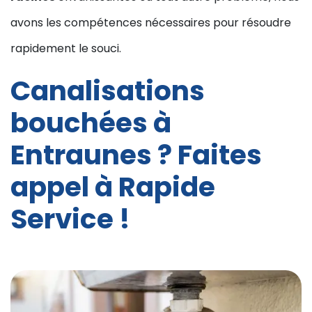
avons les compétences nécessaires pour résoudre
rapidement le souci.
Canalisations
bouchées à
Entraunes ? Faites
appel à Rapide
Service !