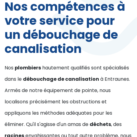
Nos compétences à
votre service pour
un débouchage de
canalisation
Nos
plombiers
hautement qualifiés sont spécialisés
dans le
débouchage de canalisation
à Entraunes.
Armés de notre équipement de pointe, nous
localisons précisément les obstructions et
appliquons les méthodes adéquates pour les
éliminer. Qu'il s'agisse d'un amas de
déchets
, des
racines
envahissantes ou tout autre problème, nous