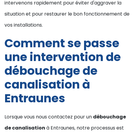
intervenons rapidement pour éviter d'aggraver la
situation et pour restaurer le bon fonctionnement de
vos installations.
Comment se passe
une intervention de
débouchage de
canalisation à
Entraunes
Lorsque vous nous contactez pour un
débouchage
de canalisation
à Entraunes, notre processus est