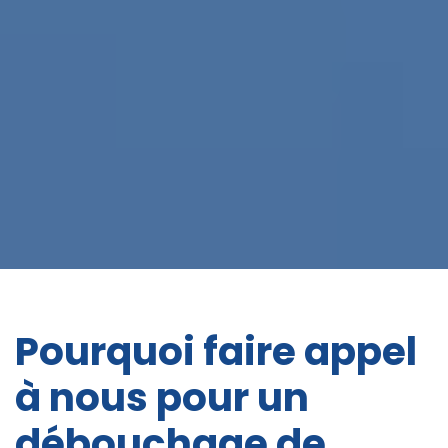
Pourquoi faire appel
à nous pour un
débouchage de