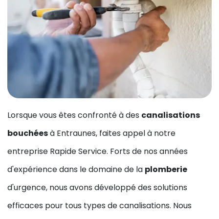
Lorsque vous êtes confronté à des
canalisations
bouchées
à Entraunes, faites appel à notre
entreprise Rapide Service. Forts de nos années
d'expérience dans le domaine de la
plomberie
d'urgence, nous avons développé des solutions
efficaces pour tous types de canalisations. Nous