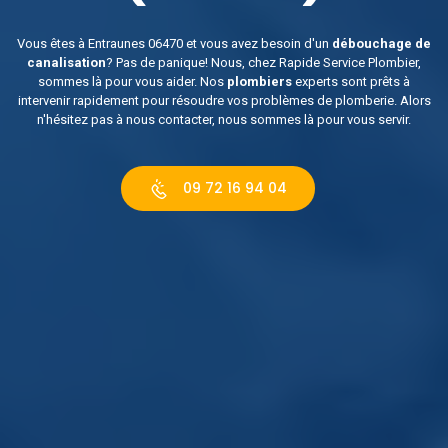
Vous êtes à Entraunes 06470 et vous avez besoin d'un
débouchage de
canalisation
? Pas de panique! Nous, chez Rapide Service Plombier,
sommes là pour vous aider. Nos
plombiers
experts sont prêts à
intervenir rapidement pour résoudre vos problèmes de plomberie. Alors
n'hésitez pas à nous contacter, nous sommes là pour vous servir.
09 72 16 94 04