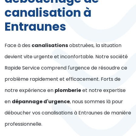
canalisation à
Entraunes
Face à des
canalisations
obstruées, la situation
devient vite urgente et inconfortable. Notre société
Rapide Service comprend l'urgence de résoudre ce
problème rapidement et efficacement. Forts de
notre expérience en
plomberie
et notre expertise
en
dépannage d'urgence
, nous sommes là pour
déboucher vos canalisations à Entraunes de manière
professionnelle.