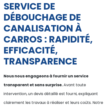
SERVICE DE
DÉBOUCHAGE DE
CANALISATION À
CARROS : RAPIDITÉ,
EFFICACITÉ,
TRANSPARENCE
Nous nous engageons à fournir un service
transparent et sans surprise.
Avant toute
intervention, un devis détaillé est fourni, expliquant
clairement les travaux à réaliser et leurs coûts. Notre