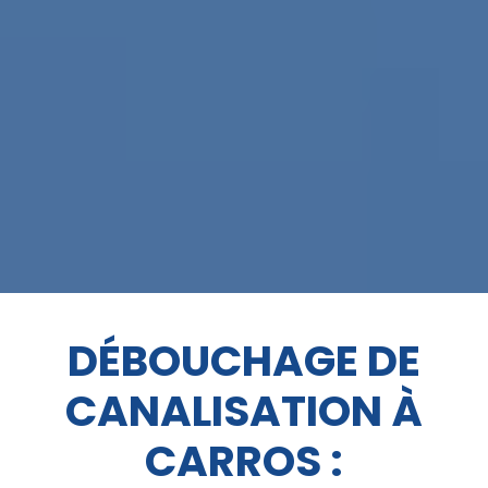
DÉBOUCHAGE DE
CANALISATION À
CARROS :