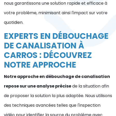
nous garantissons une solution rapide et efficace à
votre problème, minimisant ainsi l'impact sur votre
quotidien.
EXPERTS EN DÉBOUCHAGE
DE CANALISATION À
CARROS : DÉCOUVREZ
NOTRE APPROCHE
Notre approche en débouchage de canalisation
repose sur une analyse précise
de la situation afin
de proposer la solution la plus adaptée. Nous utilisons
des techniques avancées telles que l'inspection
vidéo pour identifier la source du problème avec