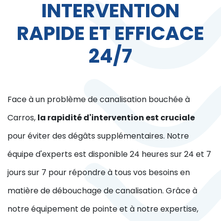
INTERVENTION
RAPIDE ET EFFICACE
24/7
Face à un problème de canalisation bouchée à
Carros,
la rapidité d'intervention est cruciale
pour éviter des dégâts supplémentaires. Notre
équipe d'experts est disponible 24 heures sur 24 et 7
jours sur 7 pour répondre à tous vos besoins en
matière de débouchage de canalisation. Grâce à
notre équipement de pointe et à notre expertise,