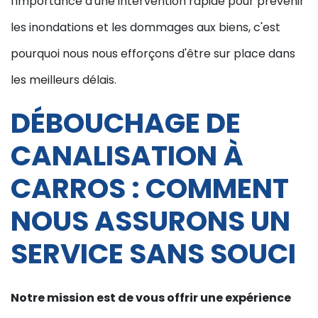
l'importance d'une intervention rapide pour prévenir
les inondations et les dommages aux biens, c'est
pourquoi nous nous efforçons d'être sur place dans
les meilleurs délais.
DÉBOUCHAGE DE
CANALISATION À
CARROS : COMMENT
NOUS ASSURONS UN
SERVICE SANS SOUCI
Notre mission est de vous offrir une expérience