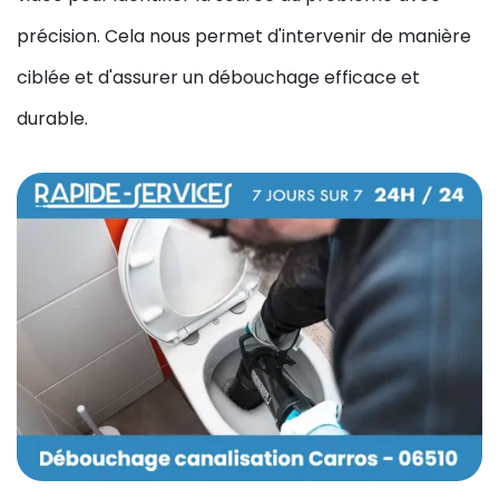
précision. Cela nous permet d'intervenir de manière
ciblée et d'assurer un débouchage efficace et
durable.