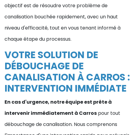
objectif est de résoudre votre problème de
canalisation bouchée rapidement, avec un haut
niveau d'efficacité, tout en vous tenant informé à
chaque étape du processus.
VOTRE SOLUTION DE
DÉBOUCHAGE DE
CANALISATION À CARROS :
INTERVENTION IMMÉDIATE
En cas d'urgence, notre équipe est prête à
intervenir immédiatement à Carros
pour tout
débouchage de canalisation. Nous comprenons