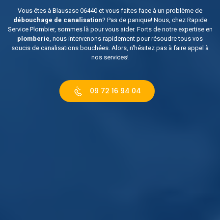
Vous êtes à Blausasc 06440 et vous faites face à un problème de
débouchage de canalisation
? Pas de panique! Nous, chez Rapide
Service Plombier, sommes là pour vous aider. Forts de notre expertise en
plomberie
, nous intervenons rapidement pour résoudre tous vos
soucis de canalisations bouchées. Alors, n'hésitez pas à faire appel à
nos services!
09 72 16 94 04