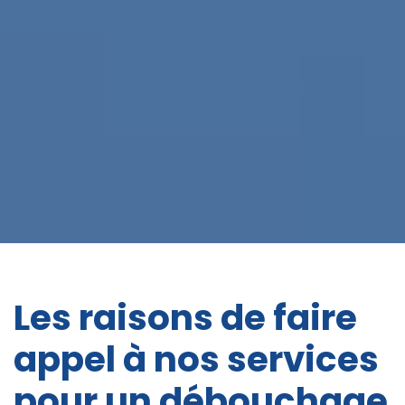
Les raisons de faire
appel à nos services
pour un débouchage