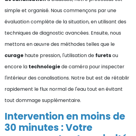
simple et organisé. Nous commençons par une
évaluation complète de la situation, en utilisant des
techniques de diagnostic avancées. Ensuite, nous
mettons en œuvre des méthodes telles que le
curage
haute pression, l'utilisation de
furets
ou
encore la
technologie
de caméra pour inspecter
l'intérieur des canalisations. Notre but est de rétablir
rapidement le flux normal de l'eau tout en évitant
tout dommage supplémentaire.
Intervention en moins de
30 minutes : Votre