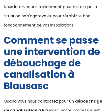
Nous intervenons rapidement pour éviter que la
situation ne s'aggrave et pour rétablir le bon
fonctionnement de vos installations.
Comment se passe
une intervention de
débouchage de
canalisation à
Blausasc
Quand vous nous contactez pour un
débouchage
de canalisation
à Blausasc, notre processus est