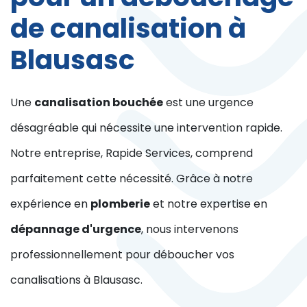
de canalisation à
Blausasc
Une
canalisation bouchée
est une urgence
désagréable qui nécessite une intervention rapide.
Notre entreprise, Rapide Services, comprend
parfaitement cette nécessité. Grâce à notre
expérience en
plomberie
et notre expertise en
dépannage d'urgence
, nous intervenons
professionnellement pour déboucher vos
canalisations à Blausasc.