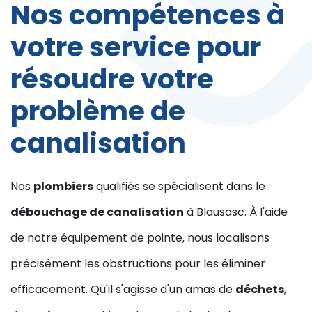
Nos compétences à
votre service pour
résoudre votre
problème de
canalisation
Nos
plombiers
qualifiés se spécialisent dans le
débouchage de canalisation
à Blausasc. À l'aide
de notre équipement de pointe, nous localisons
précisément les obstructions pour les éliminer
efficacement. Qu'il s'agisse d'un amas de
déchets
,