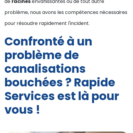
de
racines
envahissantes ou de tout autre
problème, nous avons les compétences nécessaires
pour résoudre rapidement l'incident.
Confronté à un
problème de
canalisations
bouchées ? Rapide
Services est là pour
vous !