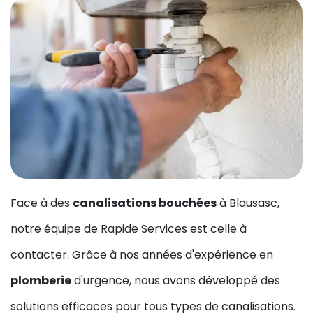
Face à des
canalisations bouchées
à Blausasc,
notre équipe de Rapide Services est celle à
contacter. Grâce à nos années d'expérience en
plomberie
d'urgence, nous avons développé des
solutions efficaces pour tous types de canalisations.