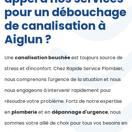
pour un débouchage
de canalisation à
Aiglun ?
Une
canalisation bouchée
est toujours source de
stress et d'inconfort. Chez Rapide Service Plombier,
nous comprenons l'urgence de la situation et nous
nous engageons à intervenir rapidement pour
résoudre votre problème. Forts de notre expertise
en
plomberie
et en
dépannage d'urgence
, nous
sommes votre allié de choix pour tous vos besoins en