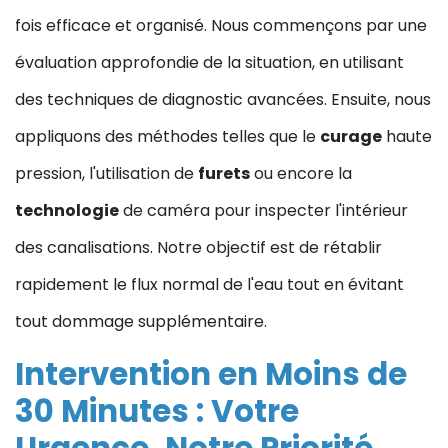
fois efficace et organisé. Nous commençons par une
évaluation approfondie de la situation, en utilisant
des techniques de diagnostic avancées. Ensuite, nous
appliquons des méthodes telles que le
curage
haute
pression, l'utilisation de
furets
ou encore la
technologie
de caméra pour inspecter l'intérieur
des canalisations. Notre objectif est de rétablir
rapidement le flux normal de l'eau tout en évitant
tout dommage supplémentaire.
Intervention en Moins de
30 Minutes : Votre
Urgence, Notre Priorité