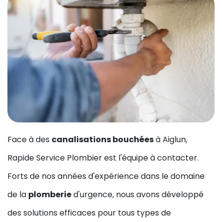
Face à des
canalisations bouchées
à Aiglun,
Rapide Service Plombier est l'équipe à contacter.
Forts de nos années d'expérience dans le domaine
de la
plomberie
d'urgence, nous avons développé
des solutions efficaces pour tous types de