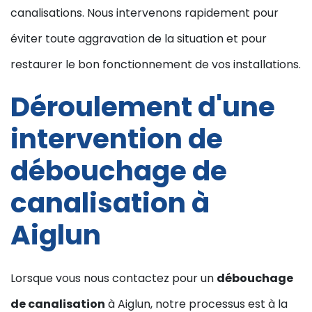
canalisations. Nous intervenons rapidement pour
éviter toute aggravation de la situation et pour
restaurer le bon fonctionnement de vos installations.
Déroulement d'une
intervention de
débouchage de
canalisation à
Aiglun
Lorsque vous nous contactez pour un
débouchage
de canalisation
à Aiglun, notre processus est à la