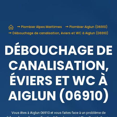
Plombier Alpes Maritimes
Plombier Aiglun (06910)
Débouchage de canalisation, éviers et WC à Aiglun (06910)
DÉBOUCHAGE DE
CANALISATION,
ÉVIERS ET WC À
AIGLUN (06910)
Vous êtes à Aiglun 06910 et vous faites face à un problème de