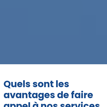
Quels sont les
avantages de faire
appel à nos services