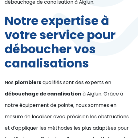
débouchage de canalisation à Aiglun.
Notre expertise à
votre service pour
déboucher vos
canalisations
Nos
plombiers
qualifiés sont des experts en
débouchage de canalisation
à Aiglun. Grâce à
notre équipement de pointe, nous sommes en
mesure de localiser avec précision les obstructions
et d'appliquer les méthodes les plus adaptées pour