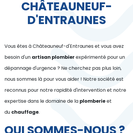
CHÂTEAUNEUF-
D'ENTRAUNES
Vous êtes à Châteauneuf-d'Entraunes et vous avez
besoin d'un
artisan plombier
expérimenté pour un
dépannage d'urgence ? Ne cherchez pas plus loin,
nous sommes là pour vous aider ! Notre société est
reconnus pour notre rapidité d'intervention et notre
expertise dans le domaine de la
plomberie
et
du
chauffage
.
QUI SOMMES-NOUS ?