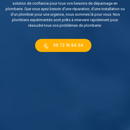
solution de confiance pour tous vos besoins de dépannage en
plomberie. Que vous ayez besoin d'une réparation, d'une installation ou
d'un plombier pour une urgence, nous sommes là pour vous. Nos
plombiers expérimentés sont prêts à intervenir rapidement pour
résoudre tous vos problèmes de plomberie.
09 72 16 94 04