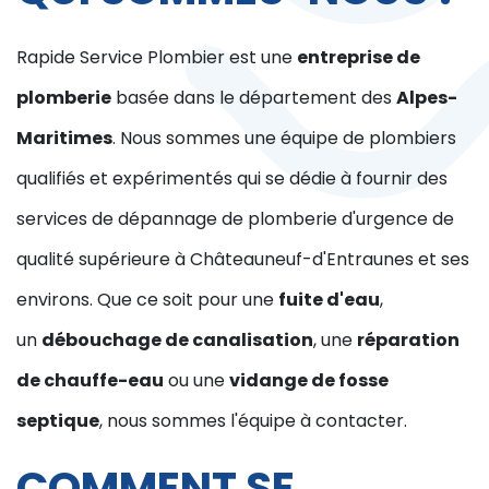
Rapide Service Plombier est une
entreprise de
plomberie
basée dans le département des
Alpes-
Maritimes
. Nous sommes une équipe de plombiers
qualifiés et expérimentés qui se dédie à fournir des
services de dépannage de plomberie d'urgence de
qualité supérieure à Châteauneuf-d'Entraunes et ses
environs. Que ce soit pour une
fuite d'eau
,
un
débouchage de canalisation
, une
réparation
de chauffe-eau
ou une
vidange de fosse
septique
, nous sommes l'équipe à contacter.
COMMENT SE