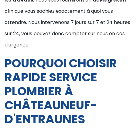
afin que vous sachiez exactement à quoi vous
attendre. Nous intervenons 7 jours sur 7 et 24 heures
sur 24, vous pouvez donc compter sur nous en cas
d'urgence.
POURQUOI CHOISIR
RAPIDE SERVICE
PLOMBIER À
CHÂTEAUNEUF-
D'ENTRAUNES