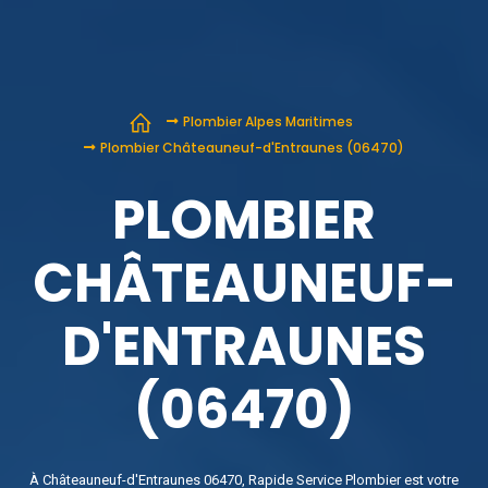
Plombier Alpes Maritimes
Plombier Châteauneuf-d'Entraunes (06470)
PLOMBIER
CHÂTEAUNEUF-
D'ENTRAUNES
(06470)
À Châteauneuf-d'Entraunes 06470, Rapide Service Plombier est votre