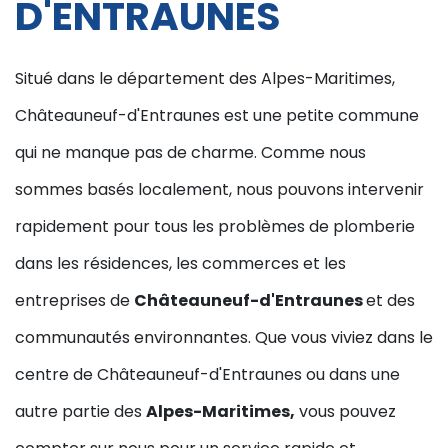
D'ENTRAUNES
Situé dans le département des Alpes-Maritimes,
Châteauneuf-d'Entraunes est une petite commune
qui ne manque pas de charme. Comme nous
sommes basés localement, nous pouvons intervenir
rapidement pour tous les problèmes de plomberie
dans les résidences, les commerces et les
entreprises de
Châteauneuf-d'Entraunes
et des
communautés environnantes. Que vous viviez dans le
centre de Châteauneuf-d'Entraunes ou dans une
autre partie des
Alpes-Maritimes,
vous pouvez