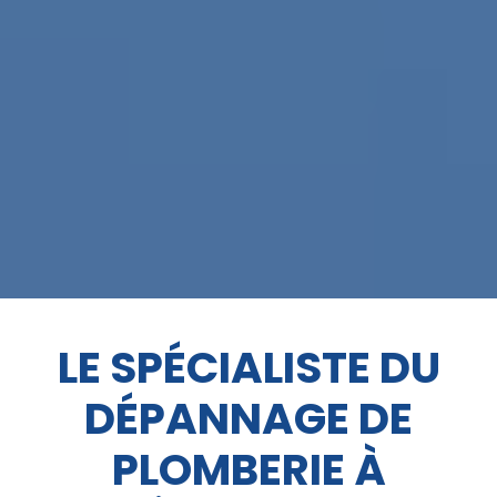
LE SPÉCIALISTE DU
DÉPANNAGE DE
PLOMBERIE À