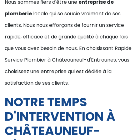
Nous sommes fiers d'être une
entreprise de
plomberie
locale qui se soucie vraiment de ses
clients. Nous nous efforçons de fournir un service
rapide, efficace et de grande qualité à chaque fois
que vous avez besoin de nous. En choisissant Rapide
Service Plombier à Châteauneuf-d'Entraunes, vous
choisissez une entreprise qui est dédiée à la
satisfaction de ses clients.
NOTRE TEMPS
D'INTERVENTION À
CHÂTEAUNEUF-