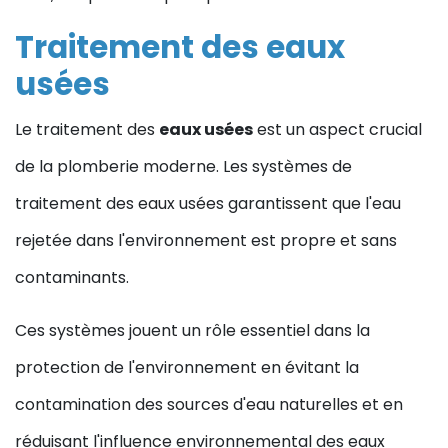
Traitement des eaux
usées
Le traitement des
eaux usées
est un aspect crucial
de la plomberie moderne. Les systèmes de
traitement des eaux usées garantissent que l'eau
rejetée dans l'environnement est propre et sans
contaminants.
Ces systèmes jouent un rôle essentiel dans la
protection de l'environnement en évitant la
contamination des sources d'eau naturelles et en
réduisant l'influence environnemental des eaux