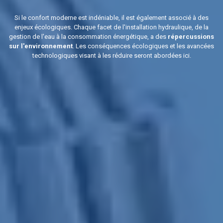
Si le confort moderne est indéniable, il est également associé à des
enjeux écologiques. Chaque facet de l'installation hydraulique, de la
gestion de l'eau à la consommation énergétique, a des
répercussions
sur l'environnement
. Les conséquences écologiques et les avancées
technologiques visant à les réduire seront abordées ici.