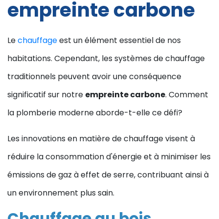
empreinte carbone
Le
chauffage
est un élément essentiel de nos
habitations. Cependant, les systèmes de chauffage
traditionnels peuvent avoir une conséquence
significatif sur notre
empreinte carbone
. Comment
la plomberie moderne aborde-t-elle ce défi?
Les innovations en matière de chauffage visent à
réduire la consommation d'énergie et à minimiser les
émissions de gaz à effet de serre, contribuant ainsi à
un environnement plus sain.
Chauffage au bois