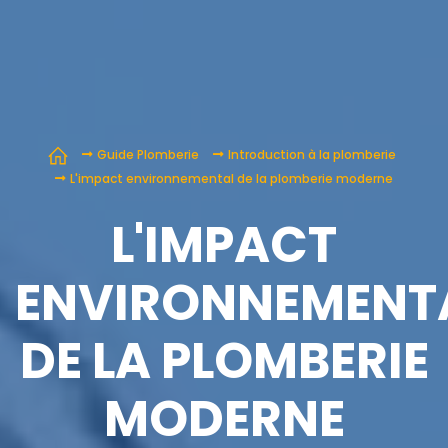
Guide Plomberie
Introduction à la plomberie
L'impact environnemental de la plomberie moderne
L'IMPACT
ENVIRONNEMENT
DE LA PLOMBERIE
MODERNE