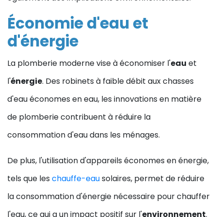
Économie d'eau et
d'énergie
La plomberie moderne vise à économiser l'
eau
et
l'
énergie
. Des robinets à faible débit aux chasses
d'eau économes en eau, les innovations en matière
de plomberie contribuent à réduire la
consommation d'eau dans les ménages.
De plus, l'utilisation d'appareils économes en énergie,
tels que les
chauffe-eau
solaires, permet de réduire
la consommation d'énergie nécessaire pour chauffer
l'eau, ce qui a un impact positif sur l'
environnement
.