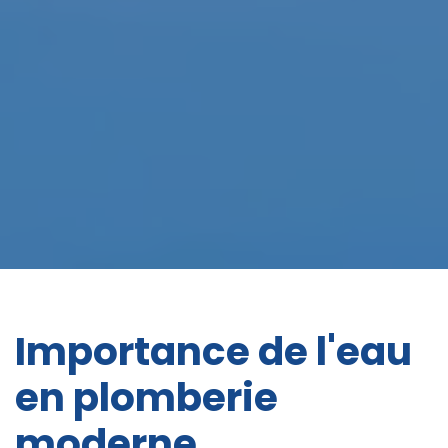
Importance de l'eau
en plomberie
moderne