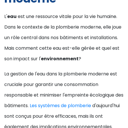
L'
eau
est une ressource vitale pour la vie humaine.
Dans le contexte de la plomberie moderne, elle joue
un rôle central dans nos bâtiments et installations.
Mais comment cette eau est-elle gérée et quel est
son impact sur l'
environnement
?
La gestion de l'eau dans la plomberie moderne est
cruciale pour garantir une consommation
responsable et minimiser l'empreinte écologique des
bâtiments.
Les systèmes de plomberie
d'aujourd'hui
sont conçus pour être efficaces, mais ils ont
également des implications environnementales.