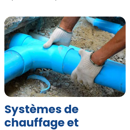
Systèmes de
chauffage et