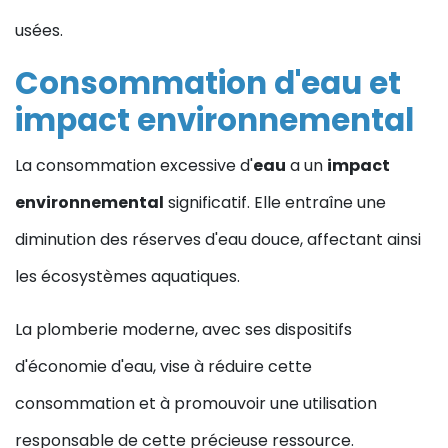
usées.
Consommation d'eau et
impact environnemental
La consommation excessive d'
eau
a un
impact
environnemental
significatif. Elle entraîne une
diminution des réserves d'eau douce, affectant ainsi
les écosystèmes aquatiques.
La plomberie moderne, avec ses dispositifs
d'économie d'eau, vise à réduire cette
consommation et à promouvoir une utilisation
responsable de cette précieuse ressource.