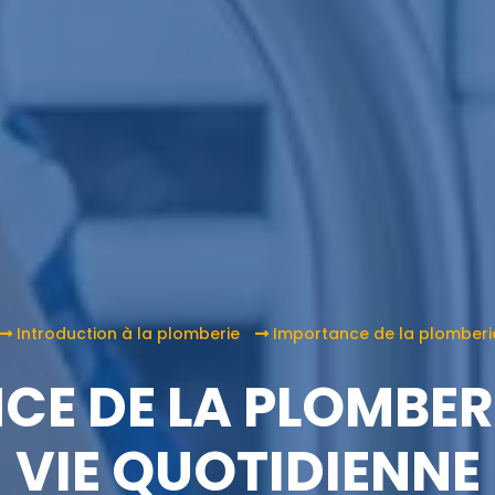
Introduction à la plomberie
Importance de la plomberie
E DE LA PLOMBER
VIE QUOTIDIENNE