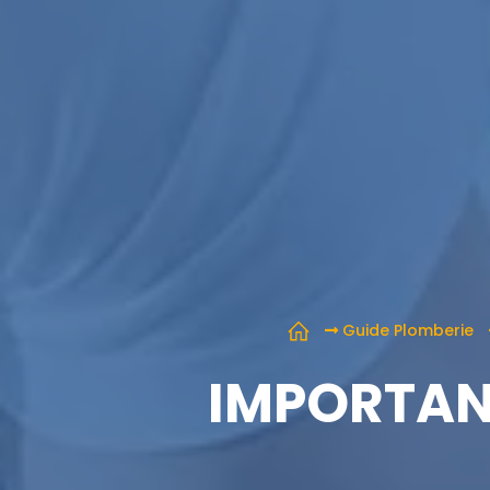
Guide Plomberie
IMPORTANC