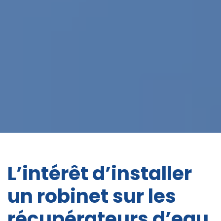
L’intérêt d’installer
un robinet sur les
récupérateurs d’eau