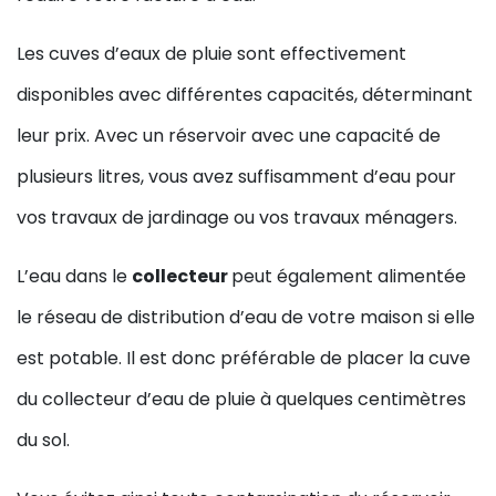
Les cuves d’eaux de pluie sont effectivement
disponibles avec différentes capacités, déterminant
leur prix. Avec un réservoir avec une capacité de
plusieurs litres, vous avez suffisamment d’eau pour
vos travaux de jardinage ou vos travaux ménagers.
L’eau dans le
collecteur
peut également alimentée
le réseau de distribution d’eau de votre maison si elle
est potable. Il est donc préférable de placer la cuve
du collecteur d’eau de pluie à quelques centimètres
du sol.