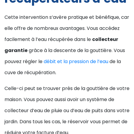
Cette intervention s’avère pratique et bénéfique, car
elle offre de nombreux avantages. Vous accédez
facilement à l’eau récupérée dans le
collecteur
garantie
grâce à la descente de la gouttière. Vous
pouvez régler le
débit et la pression de l’eau
de la
cuve de récupération.
Celle-ci peut se trouver près de la gouttière de votre
maison. Vous pouvez aussi avoir un système de
collecteur d’eau de pluie ou d’eau de puits dans votre
jardin. Dans tous les cas, le réservoir vous permet de
réduire votre facture d’eau.