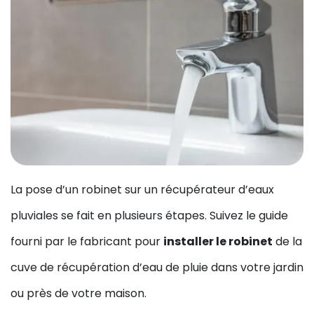
La pose d’un robinet sur un récupérateur d’eaux
pluviales se fait en plusieurs étapes. Suivez le guide
fourni par le fabricant pour
installer le robinet
de la
cuve de récupération d’eau de pluie dans votre jardin
ou près de votre maison.