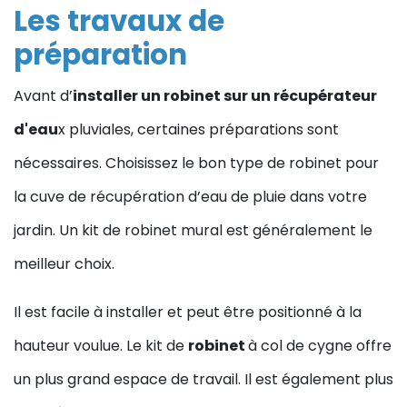
Les travaux de
préparation
Avant d’
installer un robinet sur un récupérateur
d'eau
x pluviales, certaines préparations sont
nécessaires. Choisissez le bon type de robinet pour
la cuve de récupération d’eau de pluie dans votre
jardin. Un kit de robinet mural est généralement le
meilleur choix.
Il est facile à installer et peut être positionné à la
hauteur voulue. Le kit de
robinet
à col de cygne offre
un plus grand espace de travail. Il est également plus