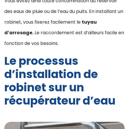
Vous évitez ainsi toute contamination du réservoir
des eaux de pluie ou de l’eau du puits. En installant un
robinet, vous fixerez facilement le
tuyau
d’arrosage.
Le raccordement est d’ailleurs facile en
fonction de vos besoins.
Le processus
d’installation de
robinet sur un
récupérateur d’eau