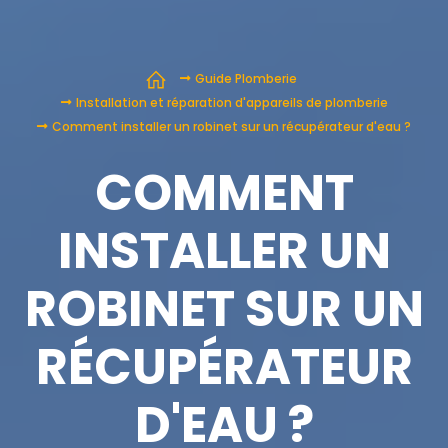
Guide Plomberie
Installation et réparation d'appareils de plomberie
Comment installer un robinet sur un récupérateur d'eau ?
COMMENT
INSTALLER UN
ROBINET SUR UN
RÉCUPÉRATEUR
D'EAU ?