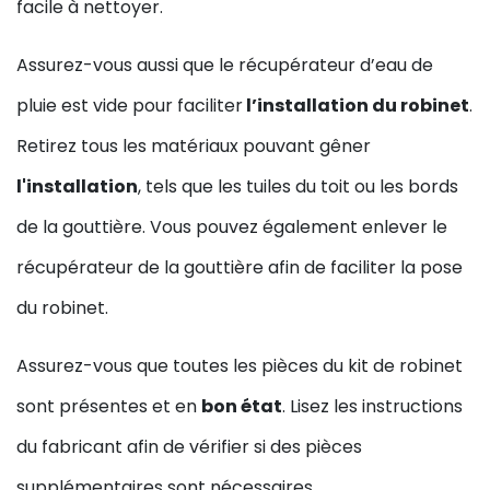
facile à nettoyer.
Assurez-vous aussi que le récupérateur d’eau de
pluie est vide pour faciliter
l’installation du robinet
.
Retirez tous les matériaux pouvant gêner
l'installation
, tels que les tuiles du toit ou les bords
de la gouttière. Vous pouvez également enlever le
récupérateur de la gouttière afin de faciliter la pose
du robinet.
Assurez-vous que toutes les pièces du kit de robinet
sont présentes et en
bon état
. Lisez les instructions
du fabricant afin de vérifier si des pièces
supplémentaires sont nécessaires.