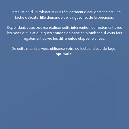
L'installation d'un robinet sur un récupérateur d'eau garantie est une
tâche délicate. Elle demande de la rigueur et de la précision.
Cependant, vous pouvez réaliser cette intervention correctement avec
les bons outils et quelques notions de base en plomberie. Il vous faut
également suivre les différentes étapes relatives.
De cette manière, vous utiliserez votre collecteur d’eau de façon
optimale
.